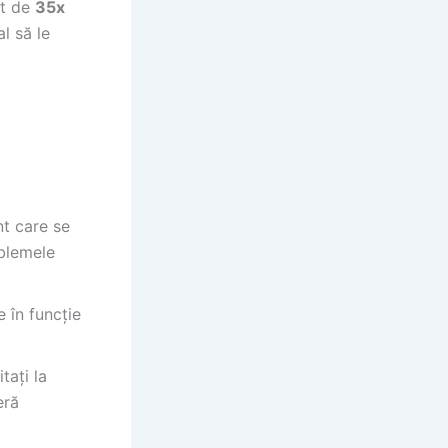
at de
35x
l să le
t care se
oblemele
 în funcție
tați la
eră