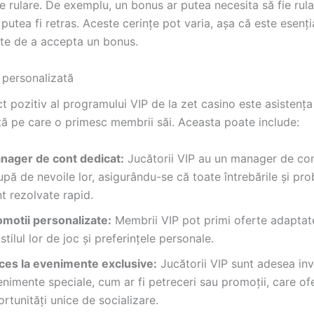
e rulare. De exemplu, un bonus ar putea necesita să fie rul
 putea fi retras. Aceste cerințe pot varia, așa că este esenția
inte de a accepta un bonus.
 personalizată
t pozitiv al programului VIP de la zet casino este asistența
tă pe care o primesc membrii săi. Aceasta poate include:
nager de cont dedicat:
Jucătorii VIP au un manager de con
pă de nevoile lor, asigurându-se că toate întrebările și pr
t rezolvate rapid.
omotii personalizate:
Membrii VIP pot primi oferte adaptate
stilul lor de joc și preferințele personale.
ces la evenimente exclusive:
Jucătorii VIP sunt adesea invi
nimente speciale, cum ar fi petreceri sau promoții, care of
rtunități unice de socializare.