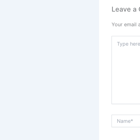
Leave a
Your email 
Type
here..
Name*