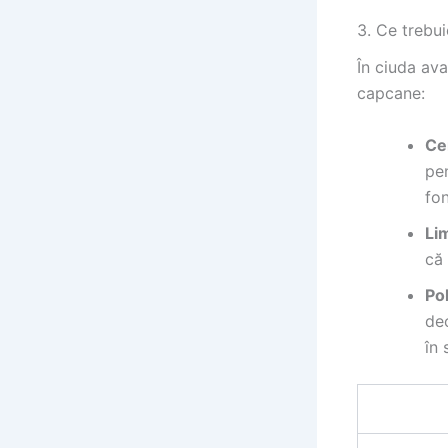
3. Ce trebuie
În ciuda ava
capcane:
Ce
pen
fon
Lim
că 
Pol
deo
în 