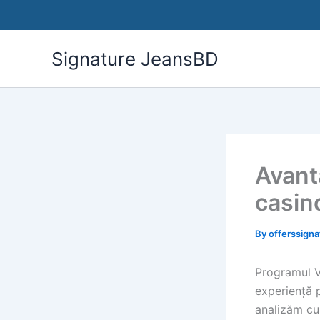
Skip
to
content
Signature JeansBD
Avant
casin
By
offerssign
Programul V
experiență p
analizăm cu