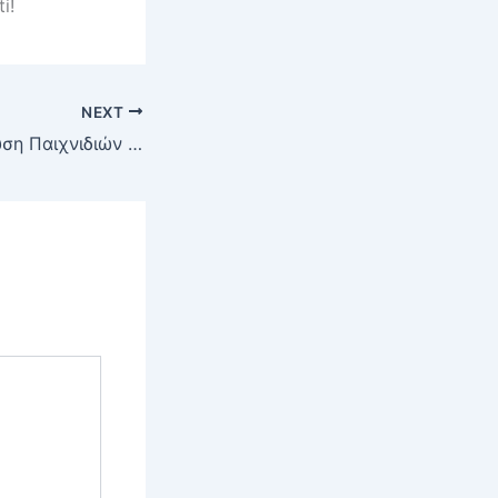
i!
NEXT
zinx casino Ανάλυση Παιχνιδιών που Αξίζει να Παίξετε