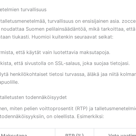
etelmien turvallisuus
 talletusmenetelmää, turvallisuus on ensisijainen asia. zocc
a noudattaa Suomen pelilainsäädäntöä, mikä tarkoittaa, että
ataan tiukasti. Huomioi kuitenkin seuraavat seikat:
mista, että käytät vain luotettavia maksutapoja.
kista, että sivustolla on SSL-salaus, joka suojaa tietojasi.
lytä henkilökohtaiset tietosi turvassa, äläkä jaa niitä kolman
puolille.
a talletusten todennäköisyydet
n, miten pelien voittoprosentit (RTP) ja talletusmenetelmi
todennäköisyyksiin, on oleellista. Esimerkiksi:
Maksutapa
RTP (%)
Veto vaati