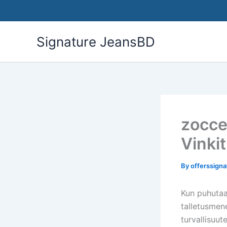
Skip
to
content
Signature JeansBD
zocce
Vinkit
By
offerssign
Kun puhuta
talletusmene
turvallisuut