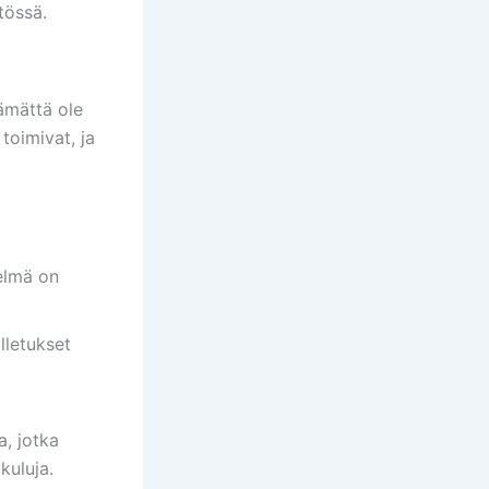
tössä.
tämättä ole
toimivat, ja
telmä on
lletukset
a, jotka
äkuluja.