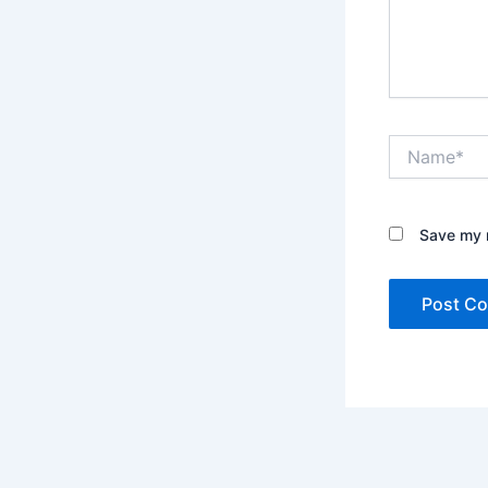
Name*
Save my n