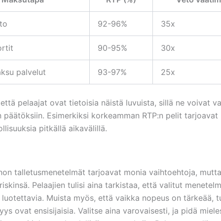
rto
92-96%
35x
ortit
90-95%
30x
ksu palvelut
93-97%
25x
että pelaajat ovat tietoisia näistä luvuista, sillä ne voivat v
iin päätöksiin. Esimerkiksi korkeamman RTP:n pelit tarjoava
lisuuksia pitkällä aikavälillä.
non talletusmenetelmät tarjoavat monia vaihtoehtoja, mutta
skinsä. Pelaajien tulisi aina tarkistaa, että valitut menetel
ja luotettavia. Muista myös, että vaikka nopeus on tärkeää, t
yys ovat ensisijaisia. Valitse aina varovaisesti, ja pidä miele