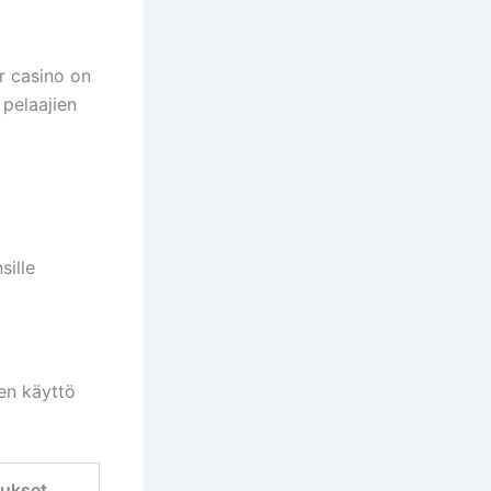
er casino on
 pelaajien
sille
en käyttö
mukset