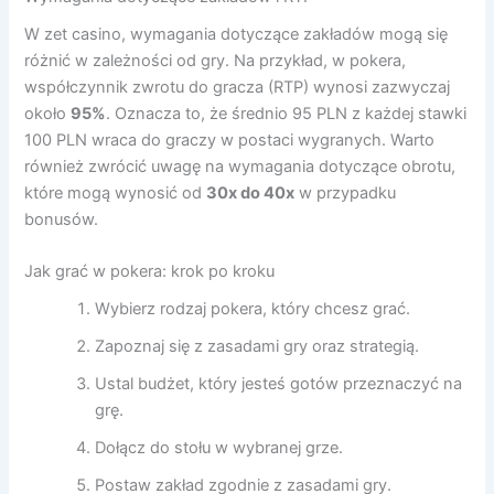
W zet casino, wymagania dotyczące zakładów mogą się
różnić w zależności od gry. Na przykład, w pokera,
współczynnik zwrotu do gracza (RTP) wynosi zazwyczaj
około
95%
. Oznacza to, że średnio 95 PLN z każdej stawki
100 PLN wraca do graczy w postaci wygranych. Warto
również zwrócić uwagę na wymagania dotyczące obrotu,
które mogą wynosić od
30x do 40x
w przypadku
bonusów.
Jak grać w pokera: krok po kroku
Wybierz rodzaj pokera, który chcesz grać.
Zapoznaj się z zasadami gry oraz strategią.
Ustal budżet, który jesteś gotów przeznaczyć na
grę.
Dołącz do stołu w wybranej grze.
Postaw zakład zgodnie z zasadami gry.