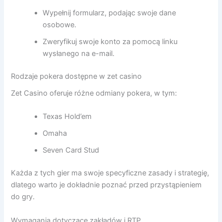
Wypełnij formularz, podając swoje dane
osobowe.
Zweryfikuj swoje konto za pomocą linku
wysłanego na e-mail.
Rodzaje pokera dostępne w zet casino
Zet Casino oferuje różne odmiany pokera, w tym:
Texas Hold’em
Omaha
Seven Card Stud
Każda z tych gier ma swoje specyficzne zasady i strategię,
dlatego warto je dokładnie poznać przed przystąpieniem
do gry.
Wymagania dotyczące zakładów i RTP