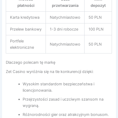
płatności
przetwarzania
depozyt
Karta kredytowa
Natychmiastowo
50 PLN
Przelew bankowy
1-3 dni robocze
100 PLN
Portfele
Natychmiastowo
50 PLN
elektroniczne
Dlaczego polecam tę markę
Zet Casino wyróżnia się na tle konkurencji dzięki:
Wysokim standardom bezpieczeństwa i
licencjonowania.
Przejrzystości zasad i uczciwym szansom na
wygraną.
Różnorodności gier oraz atrakcyjnym bonusom.