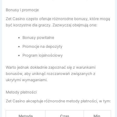
Bonusy i promocje
Zet Casino często oferuje różnorodne bonusy, które mogą
być korzystne dla graczy. Zazwyczaj obejmują one:
Bonusy powitalne
Promocje na depozyty
Program lojalnościowy
Warto jednak dokładnie zapoznać się z warunkami
bonusów, aby uniknąć rozczarowań związanych z
ukrytymi wymaganiami.
Metody płatności
Zet Casino akceptuje różnorodne metody płatności, w tym:
Metoda
Czas
Min.