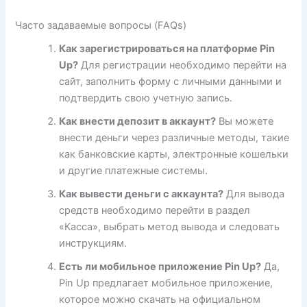
Часто задаваемые вопросы (FAQs)
Как зарегистрироваться на платформе Pin
Up?
Для регистрации необходимо перейти на
сайт, заполнить форму с личными данными и
подтвердить свою учетную запись.
Как внести депозит в аккаунт?
Вы можете
внести деньги через различные методы, такие
как банковские карты, электронные кошельки
и другие платежные системы.
Как вывести деньги с аккаунта?
Для вывода
средств необходимо перейти в раздел
«Касса», выбрать метод вывода и следовать
инструкциям.
Есть ли мобильное приложение Pin Up?
Да,
Pin Up предлагает мобильное приложение,
которое можно скачать на официальном