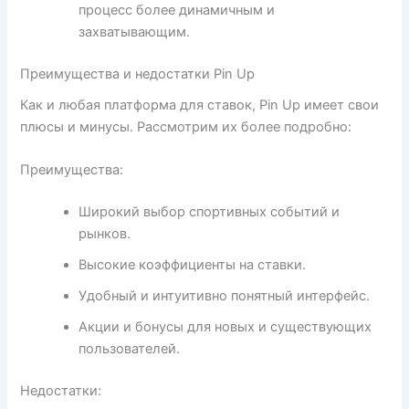
процесс более динамичным и
захватывающим.
Преимущества и недостатки Pin Up
Как и любая платформа для ставок, Pin Up имеет свои
плюсы и минусы. Рассмотрим их более подробно:
Преимущества:
Широкий выбор спортивных событий и
рынков.
Высокие коэффициенты на ставки.
Удобный и интуитивно понятный интерфейс.
Акции и бонусы для новых и существующих
пользователей.
Недостатки: