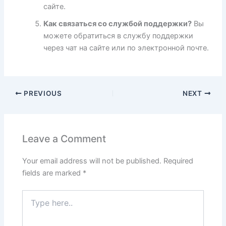
сайте.
Как связаться со службой поддержки?
Вы
можете обратиться в службу поддержки
через чат на сайте или по электронной почте.
PREVIOUS
NEXT
Leave a Comment
Your email address will not be published.
Required
fields are marked
*
Type
here..