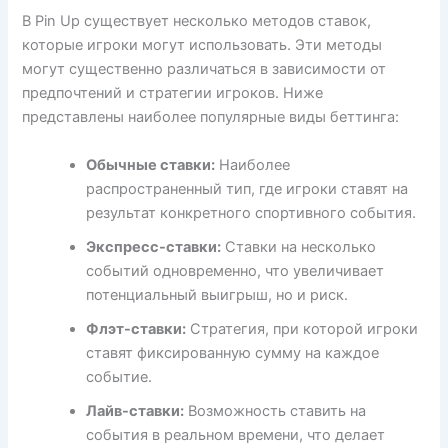
В Pin Up существует несколько методов ставок,
которые игроки могут использовать. Эти методы
могут существенно различаться в зависимости от
предпочтений и стратегии игроков. Ниже
представлены наиболее популярные виды беттинга:
Обычные ставки:
Наиболее
распространенный тип, где игроки ставят на
результат конкретного спортивного события.
Экспресс-ставки:
Ставки на несколько
событий одновременно, что увеличивает
потенциальный выигрыш, но и риск.
Флэт-ставки:
Стратегия, при которой игроки
ставят фиксированную сумму на каждое
событие.
Лайв-ставки:
Возможность ставить на
события в реальном времени, что делает