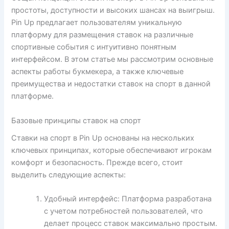
простоты, доступности и высоких шансах на выигрыш.
Pin Up предлагает пользователям уникальную
платформу для размещения ставок на различные
спортивные события с интуитивно понятным
интерфейсом. В этом статье мы рассмотрим основные
аспекты работы букмекера, а также ключевые
преимущества и недостатки ставок на спорт в данной
платформе.
Базовые принципы ставок на спорт
Ставки на спорт в Pin Up основаны на нескольких
ключевых принципах, которые обеспечивают игрокам
комфорт и безопасность. Прежде всего, стоит
выделить следующие аспекты:
Удобный интерфейс: Платформа разработана
с учетом потребностей пользователей, что
делает процесс ставок максимально простым.