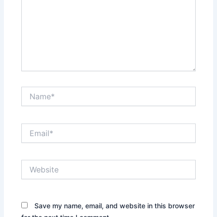
Name*
Email*
Website
Save my name, email, and website in this browser