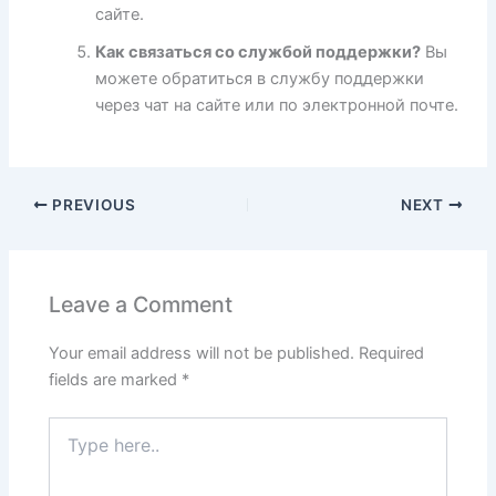
сайте.
Как связаться со службой поддержки?
Вы
можете обратиться в службу поддержки
через чат на сайте или по электронной почте.
PREVIOUS
NEXT
Leave a Comment
Your email address will not be published.
Required
fields are marked
*
Type
here..