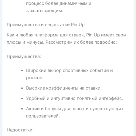
процесс более динамичным и
захватывающим.
Преимущества и недостатки Pin Up
Как и любая платформа для ставок, Pin Up имеет свои
плюсы и минусы. Рассмотрим их более подробно:
Преимущества:
Широкий выбор спортивных событий и
рынков.
Высокие коэффициенты на ставки.
Удобный и интуитивно понятный интерфейс.
Акции и бонусы для новых и существующих
пользователей.
Недостатки: