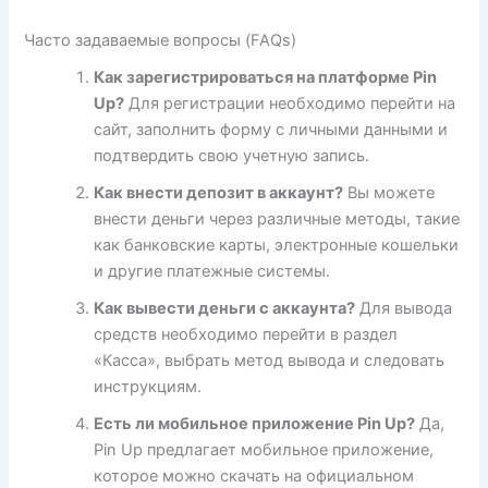
Часто задаваемые вопросы (FAQs)
Как зарегистрироваться на платформе Pin
Up?
Для регистрации необходимо перейти на
сайт, заполнить форму с личными данными и
подтвердить свою учетную запись.
Как внести депозит в аккаунт?
Вы можете
внести деньги через различные методы, такие
как банковские карты, электронные кошельки
и другие платежные системы.
Как вывести деньги с аккаунта?
Для вывода
средств необходимо перейти в раздел
«Касса», выбрать метод вывода и следовать
инструкциям.
Есть ли мобильное приложение Pin Up?
Да,
Pin Up предлагает мобильное приложение,
которое можно скачать на официальном