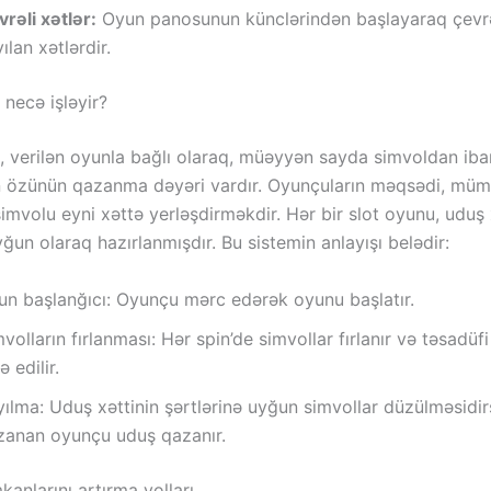
rəli xətlər:
Oyun panosunun künclərindən başlayaraq çevrə
ılan xətlərdir.
 necə işləyir?
, verilən oyunla bağlı olaraq, müəyyən sayda simvoldan ibar
n özünün qazanma dəyəri vardır. Oyunçuların məqsədi, mü
mvolu eyni xəttə yerləşdirməkdir. Hər bir slot oyunu, uduş 
ğun olaraq hazırlanmışdır. Bu sistemin anlayışı belədir:
un başlanğıcı: Oyunçu mərc edərək oyunu başlatır.
volların fırlanması: Hər spin’de simvollar fırlanır və təsadüf
ə edilir.
ılma: Uduş xəttinin şərtlərinə uyğun simvollar düzülməsidi
zanan oyunçu uduş qazanır.
anlarını artırma yolları