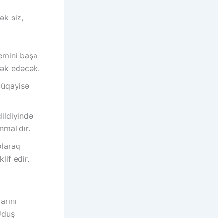
ək siz,
temini başa
mək edəcək.
müqayisə
ildiyində
nmalıdır.
laraq
lif edir.
arını
Uduş