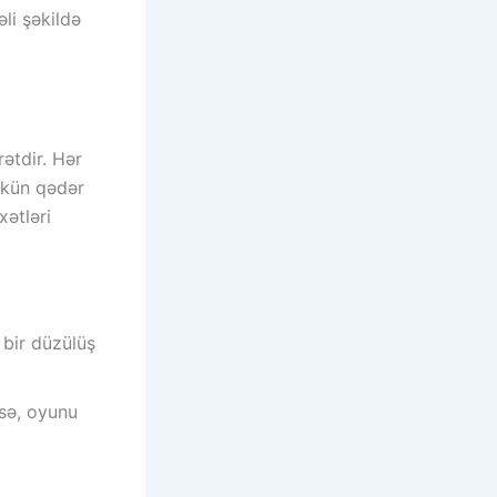
li şəkildə
ətdir. Hər
mkün qədər
xətləri
i bir düzülüş
rsə, oyunu