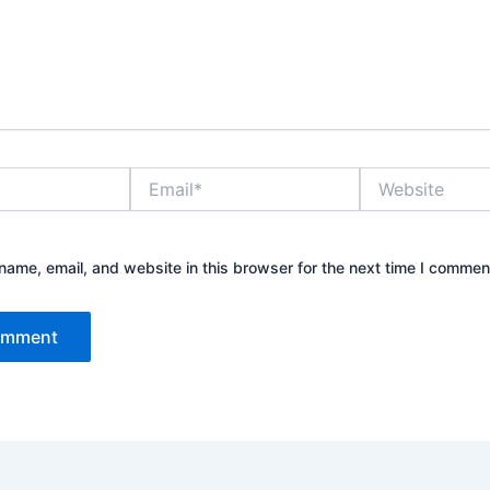
Email*
Website
ame, email, and website in this browser for the next time I commen