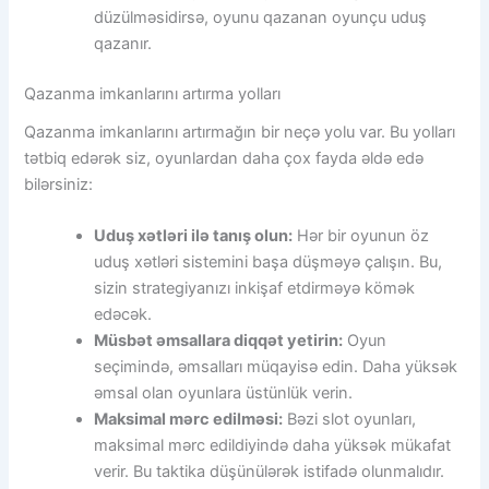
düzülməsidirsə, oyunu qazanan oyunçu uduş
qazanır.
Qazanma imkanlarını artırma yolları
Qazanma imkanlarını artırmağın bir neçə yolu var. Bu yolları
tətbiq edərək siz, oyunlardan daha çox fayda əldə edə
bilərsiniz:
Uduş xətləri ilə tanış olun:
Hər bir oyunun öz
uduş xətləri sistemini başa düşməyə çalışın. Bu,
sizin strategiyanızı inkişaf etdirməyə kömək
edəcək.
Müsbət əmsallara diqqət yetirin:
Oyun
seçimində, əmsalları müqayisə edin. Daha yüksək
əmsal olan oyunlara üstünlük verin.
Maksimal mərc edilməsi:
Bəzi slot oyunları,
maksimal mərc edildiyində daha yüksək mükafat
verir. Bu taktika düşünülərək istifadə olunmalıdır.