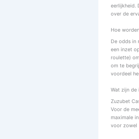
eerlijkheid.
over de erv
Hoe worden 
De odds in 
een inzet o
roulette) om
om te begrij
voordeel he
Wat zijn de 
Zuzubet Casi
Voor de mee
maximale in
voor zowel b