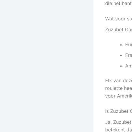
die het hant
Wat voor so
Zuzubet Cas
Eu
Fr
Am
Elk van dez
roulette he
voor Amerik
Is Zuzubet 
Ja, Zuzubet
betekent da