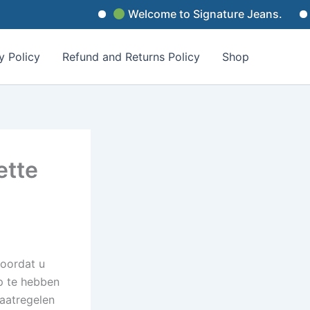
Welcome to Signature Jeans.
Si
y Policy
Refund and Returns Policy
Shop
ette
voordat u
ip te hebben
maatregelen