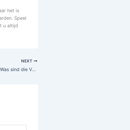
ar het is
arden. Speel
 u altijd
NEXT
Zotabet Casino – Was sind die Vorteile des VIP-Programms?