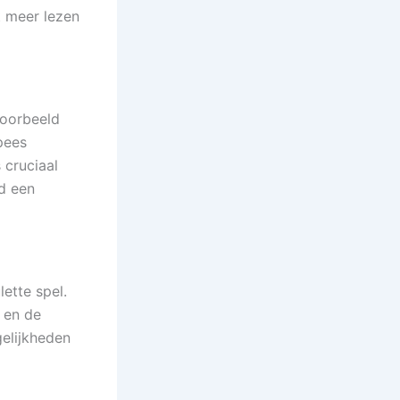
t meer lezen
voorbeeld
pees
s cruciaal
jd een
lette spel.
en de
elijkheden