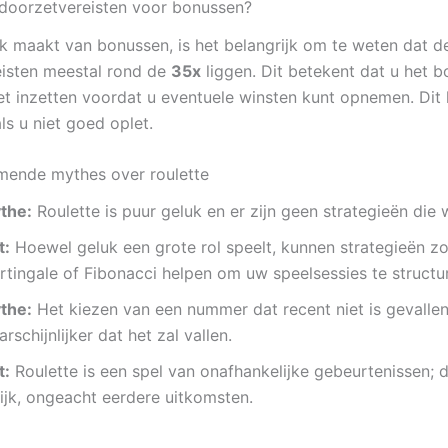
 doorzetvereisten voor bonussen?
ik maakt van bonussen, is het belangrijk om te weten dat d
isten meestal rond de
35x
liggen. Dit betekent dat u het 
t inzetten voordat u eventuele winsten kunt opnemen. Dit
als u niet goed oplet.
mende mythes over roulette
the:
Roulette is puur geluk en er zijn geen strategieën die 
t:
Hoewel geluk een grote rol speelt, kunnen strategieën zo
rtingale of Fibonacci helpen om uw speelsessies te structu
the:
Het kiezen van een nummer dat recent niet is gevallen
rschijnlijker dat het zal vallen.
t:
Roulette is een spel van onafhankelijke gebeurtenissen; de
ijk, ongeacht eerdere uitkomsten.