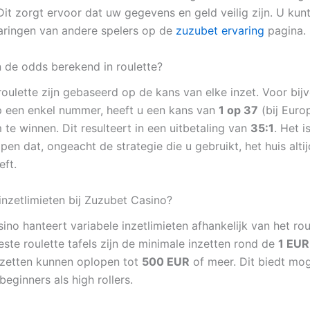
 Dit zorgt ervoor dat uw gegevens en geld veilig zijn. U kun
aringen van andere spelers op de
zuzubet ervaring
pagina.
de odds berekend in roulette?
roulette zijn gebaseerd op de kans van elke inzet. Voor bij
p een enkel nummer, heeft u een kans van
1 op 37
(bij Euro
 te winnen. Dit resulteert in een uitbetaling van
35:1
. Het i
pen dat, ongeacht de strategie die u gebruikt, het huis alti
eft.
inzetlimieten bij Zuzubet Casino?
no hanteert variabele inzetlimieten afhankelijk van het rou
ste roulette tafels zijn de minimale inzetten rond de
1 EUR
zetten kunnen oplopen tot
500 EUR
of meer. Dit biedt mog
eginners als high rollers.