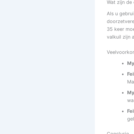
Wat zijn de
Als u gebru
doorzetvere
35 keer moe
valkuil zijn 
Veelvoorko
My
Fei
Ma
My
waa
Fei
gel
Conclusie