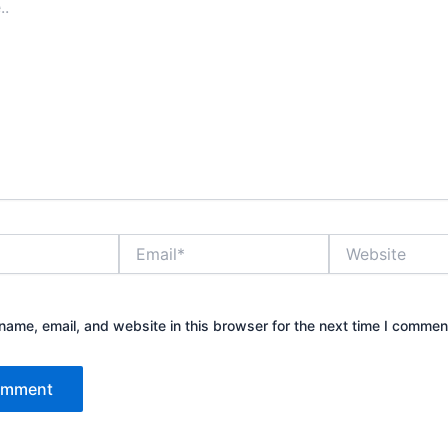
Email*
Website
ame, email, and website in this browser for the next time I commen