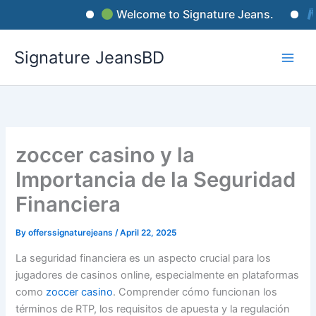
Skip
Welcome to Signature Jeans.
S
to
content
Signature JeansBD
zoccer casino y la
Importancia de la Seguridad
Financiera
By
offerssignaturejeans
/
April 22, 2025
La seguridad financiera es un aspecto crucial para los
jugadores de casinos online, especialmente en plataformas
como
zoccer casino
. Comprender cómo funcionan los
términos de RTP, los requisitos de apuesta y la regulación