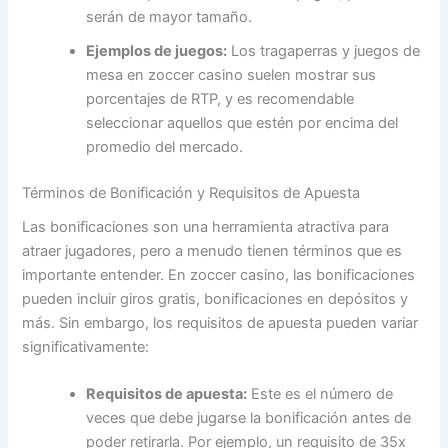
serán de mayor tamaño.
Ejemplos de juegos:
Los tragaperras y juegos de
mesa en zoccer casino suelen mostrar sus
porcentajes de RTP, y es recomendable
seleccionar aquellos que estén por encima del
promedio del mercado.
Términos de Bonificación y Requisitos de Apuesta
Las bonificaciones son una herramienta atractiva para
atraer jugadores, pero a menudo tienen términos que es
importante entender. En zoccer casino, las bonificaciones
pueden incluir giros gratis, bonificaciones en depósitos y
más. Sin embargo, los requisitos de apuesta pueden variar
significativamente:
Requisitos de apuesta:
Este es el número de
veces que debe jugarse la bonificación antes de
poder retirarla. Por ejemplo, un requisito de 35x