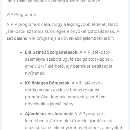
high-roller játékosok számára különösen vonzó.
VIP Programok
A VIP programok célja, hogy a legnagyobb téteket játszó
játékosok számára különleges előnyöket biztosítsanak. A
zet casino
VIP programja a következő jellemzőkkel bír:
Elit Szintű Szolgáltatások:
A VIP játékosok
személyre szabott ügyfélszolgálatot kapnak,
amely 24/7 elérhető, így bármikor segítséget
nyújtanak.
Különleges Bónuszok:
A VIP játékosok
rendszeresen exkluzív bónuszokat és
promóciókat kapnak, amelyek jelentősen
növelhetik a játékélményt.
Ajándékok és Jutalmak:
A VIP program
keretében a játékosok különféle ajándékokat,
utazásokat és élményeket nyerhetnek, amelyeket