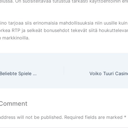
elussa. On suositeltavaa tutustua tarkasti käyttöehtoihin e
no tarjoaa siis erinomaisia mahdollisuuksia niin uusille kuin
Korkea RTP ja selkeät bonusehdot tekevät siitä houkutteleva
 markkinoilla.
Winstler Casino: Beliebte Spiele und ihre Besonderheiten
 Comment
address will not be published.
Required fields are marked
*