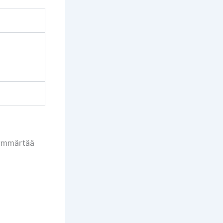
 ymmärtää