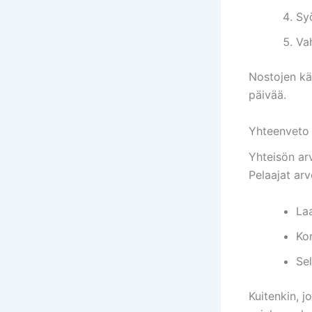
Sy
Va
Nostojen kä
päivää.
Yhteenveto 
Yhteisön ar
Pelaajat arv
La
Ko
Se
Kuitenkin, 