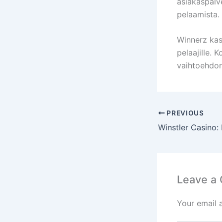
asiakaspalv
pelaamista.
Winnerz kasi
pelaajille. 
vaihtoehdon
PREVIOUS
Leave a
Your email 