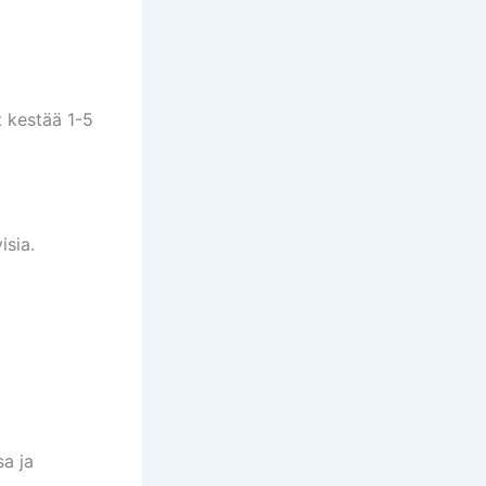
t kestää 1-5
isia.
sa ja