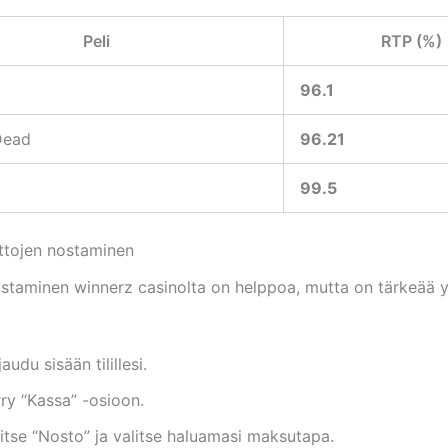
Peli
RTP (%)
96.1
Dead
96.21
99.5
ittojen nostaminen
ostaminen winnerz casinolta on helppoa, mutta on tärkeää
jaudu sisään tilillesi.
rry “Kassa” -osioon.
itse “Nosto” ja valitse haluamasi maksutapa.