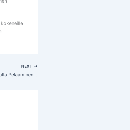
nnen
 kokeneille
n
NEXT
Voiko Tuuri Casinolla Pelaaminen Olla Riskitöntä?