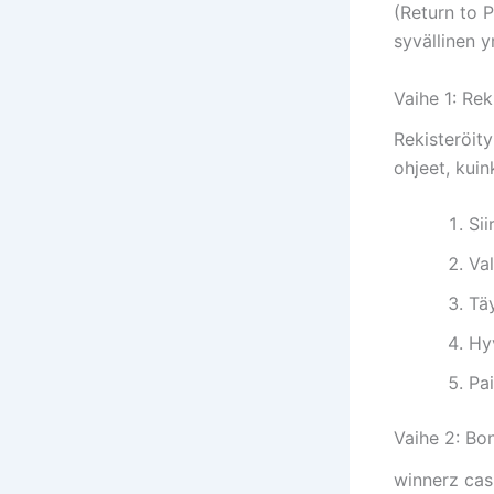
(Return to 
syvällinen 
Vaihe 1: Rek
Rekisteröit
ohjeet, kuink
Sii
Val
Täy
Hy
Pai
Vaihe 2: Bo
winnerz casi