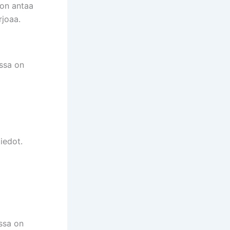
 on antaa
rjoaa.
assa on
iedot.
assa on