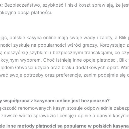
k:
Bezpieczeństwo, szybkość i niski koszt sprawiają, że jes
akcyjna opcja płatności.
c, polskie kasyna online mają swoje wady i zalety, a Blik 
ności zyskuje na popularności wśród graczy. Korzystając z 
 cieszyć się szybkimi i bezpiecznymi transakcjami, co czy
kcyjnym wyborem. Choć istnieją inne opcje płatności, Blik
lędem łatwości użycia oraz braku dodatkowych opłat. Wa
wać swoje potrzeby oraz preferencje, zanim podejmie się 
y współpraca z kasynami online jest bezpieczna?
ększość renomowanych kasyn stosuje odpowiednie zabezp
e zawsze warto sprawdzić licencję i opinie o danym kasynie
kie inne metody płatności są popularne w polskich kasyna