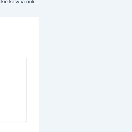
Wady i zalety polskie kasyna online: Czy Blik to najlepszy wybór?