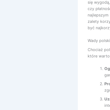
się wygodą,
czy płatnoś
najlepszym 
zalety korz
być najkorz
Wady polski
Chociaż pol
które warto
Og
ga
Pr
zg
Uz
in