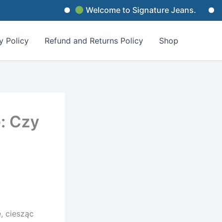
Welcome to Signature Jeans.
Sign
y Policy
Refund and Returns Policy
Shop
e: Czy
, ciesząc