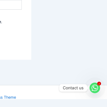
t.
2
Contact us
ss Theme