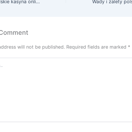
Wady i zalety polskie kasyna online: Czy Blik to najlepszy wybór?
 Comment
address will not be published.
Required fields are marked
*