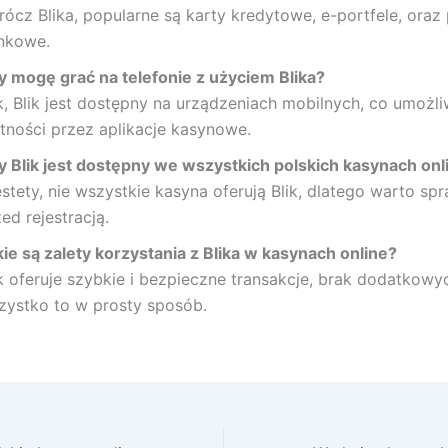
rócz Blika, popularne są karty kredytowe, e-portfele, oraz
nkowe.
y mogę grać na telefonie z użyciem Blika?
k, Blik jest dostępny na urządzeniach mobilnych, co umożli
atności przez aplikacje kasynowe.
y Blik jest dostępny we wszystkich polskich kasynach onl
stety, nie wszystkie kasyna oferują Blik, dlatego warto sp
ed rejestracją.
kie są zalety korzystania z Blika w kasynach online?
ik oferuje szybkie i bezpieczne transakcje, brak dodatkowyc
zystko to w prosty sposób.