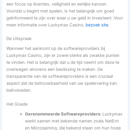
een focus op licenties, veiligheid en eerlijke kansen.
Voordat u begint met spelen, is het belangrijk om goed
geïnformeerd te zijn over waar u uw geld in investeert. Voor
meer informatie over Luckymax Casino,
bezoek site
.
De Uitspraak
Wanneer het aankomt op de softwareproviders bij
Luckymax Casino, zijn er zowel sterke als zwakke punten
te vinden. Het is belangrijk dat u de tijd neemt om deze te
overwegen alvorens een beslissing te maken. De
transparantie van de softwareproviders is een cruciaal
aspect dat de betrouwbaarheid van uw spelervaring kan
beïnvloeden.
Het Goede
Gerenommeerde Softwareproviders:
Luckymax
werkt samen met bekende namen zoals NetEnt
en Microgaming, die bekend staan om hun hoge