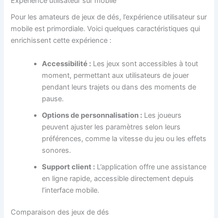
Expérience utilisateur sur mobile
Pour les amateurs de jeux de dés, l’expérience utilisateur sur
mobile est primordiale. Voici quelques caractéristiques qui
enrichissent cette expérience :
Accessibilité :
Les jeux sont accessibles à tout
moment, permettant aux utilisateurs de jouer
pendant leurs trajets ou dans des moments de
pause.
Options de personnalisation :
Les joueurs
peuvent ajuster les paramètres selon leurs
préférences, comme la vitesse du jeu ou les effets
sonores.
Support client :
L’application offre une assistance
en ligne rapide, accessible directement depuis
l’interface mobile.
Comparaison des jeux de dés