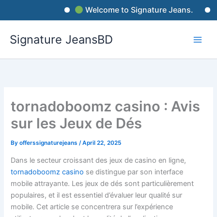
Skip
Welcome to Signature Jeans.
to
content
Signature JeansBD
tornadoboomz casino : Avis
sur les Jeux de Dés
By
offerssignaturejeans
/
April 22, 2025
Dans le secteur croissant des jeux de casino en ligne,
tornadoboomz casino
se distingue par son interface
mobile attrayante. Les jeux de dés sont particulièrement
populaires, et il est essentiel d’évaluer leur qualité sur
mobile. Cet article se concentrera sur l’expérience