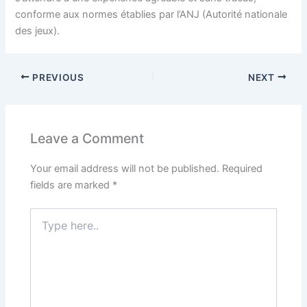
conforme aux normes établies par l’ANJ (Autorité nationale
des jeux).
PREVIOUS
NEXT
Leave a Comment
Your email address will not be published.
Required
fields are marked
*
Type
here..