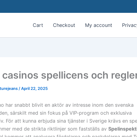
Cart
Checkout
My account
Privac
t casinos spellicens och regle
aturejeans
/
April 22, 2025
no har snabbt blivit en aktör av intresse inom den svenska
en, särskilt med sin fokus på VIP-program och exklusiva
iv. För att kunna erbjuda sina tjänster i Sverige krävs en sp
mer med de strikta riktlinjer som fastställs av
Spelinspekt
el kommer att analysera fördelarna och nackdelarna med T