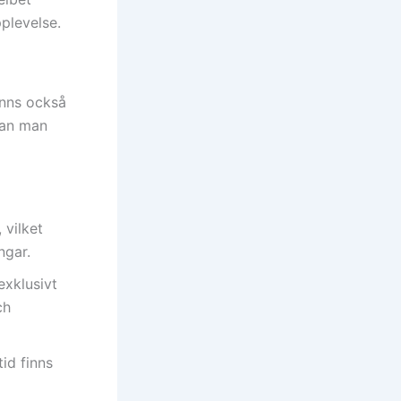
plevelse.
inns också
nan man
 vilket
ngar.
exklusivt
ch
tid finns