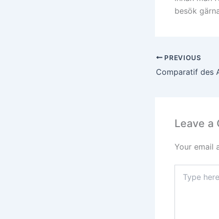
besök gärn
PREVIOUS
Leave a
Your email 
Type
here..