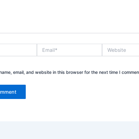
Email*
Website
ame, email, and website in this browser for the next time I commen