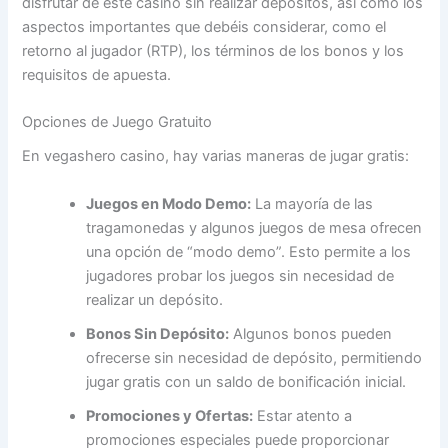
disfrutar de este casino sin realizar depósitos, así como los
aspectos importantes que debéis considerar, como el
retorno al jugador (RTP), los términos de los bonos y los
requisitos de apuesta.
Opciones de Juego Gratuito
En vegashero casino, hay varias maneras de jugar gratis:
Juegos en Modo Demo:
La mayoría de las
tragamonedas y algunos juegos de mesa ofrecen
una opción de “modo demo”. Esto permite a los
jugadores probar los juegos sin necesidad de
realizar un depósito.
Bonos Sin Depósito:
Algunos bonos pueden
ofrecerse sin necesidad de depósito, permitiendo
jugar gratis con un saldo de bonificación inicial.
Promociones y Ofertas:
Estar atento a
promociones especiales puede proporcionar