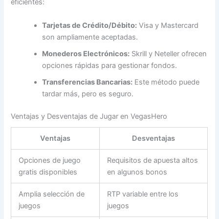
eficientes:
Tarjetas de Crédito/Débito:
Visa y Mastercard
son ampliamente aceptadas.
Monederos Electrónicos:
Skrill y Neteller ofrecen
opciones rápidas para gestionar fondos.
Transferencias Bancarias:
Este método puede
tardar más, pero es seguro.
Ventajas y Desventajas de Jugar en VegasHero
Ventajas
Desventajas
Opciones de juego
Requisitos de apuesta altos
gratis disponibles
en algunos bonos
Amplia selección de
RTP variable entre los
juegos
juegos