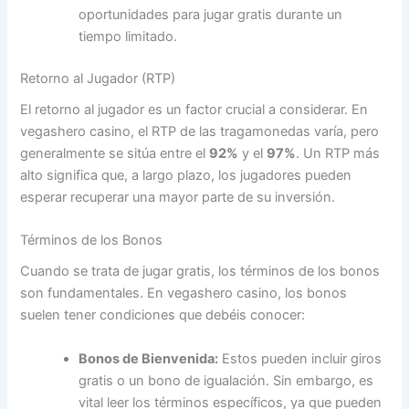
oportunidades para jugar gratis durante un
tiempo limitado.
Retorno al Jugador (RTP)
El retorno al jugador es un factor crucial a considerar. En
vegashero casino, el RTP de las tragamonedas varía, pero
generalmente se sitúa entre el
92%
y el
97%
. Un RTP más
alto significa que, a largo plazo, los jugadores pueden
esperar recuperar una mayor parte de su inversión.
Términos de los Bonos
Cuando se trata de jugar gratis, los términos de los bonos
son fundamentales. En vegashero casino, los bonos
suelen tener condiciones que debéis conocer:
Bonos de Bienvenida:
Estos pueden incluir giros
gratis o un bono de igualación. Sin embargo, es
vital leer los términos específicos, ya que pueden