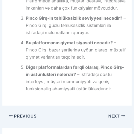
Platformada analitika, müştəri dəstəyi, inteqrasiya
imkanları və daha çox funksiyalar mövcuddur.
Pinco Girş-in təhlükəsizlik səviyyəsi necədir?
–
Pinco Girş, güclü təhlükəsizlik sistemləri ilə
istifadəçi məlumatlarını qoruyur.
Bu platformanın qiymət siyasəti necədir?
–
Pinco Girş, bazar şərtlərinə uyğun olaraq, müxtəlif
qiymət variantları təqdim edir.
Digər platformalardan fərqli olaraq, Pinco Girş-
in üstünlükləri nələrdir?
– İstifadəçi dostu
interfeysi, müştəri məmnuniyyəti və geniş
funksionallıq əhəmiyyətli üstünlüklərdəndir.
PREVIOUS
NEXT