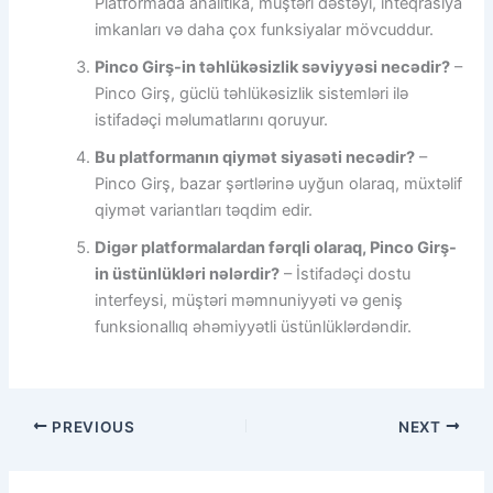
Platformada analitika, müştəri dəstəyi, inteqrasiya
imkanları və daha çox funksiyalar mövcuddur.
Pinco Girş-in təhlükəsizlik səviyyəsi necədir?
–
Pinco Girş, güclü təhlükəsizlik sistemləri ilə
istifadəçi məlumatlarını qoruyur.
Bu platformanın qiymət siyasəti necədir?
–
Pinco Girş, bazar şərtlərinə uyğun olaraq, müxtəlif
qiymət variantları təqdim edir.
Digər platformalardan fərqli olaraq, Pinco Girş-
in üstünlükləri nələrdir?
– İstifadəçi dostu
interfeysi, müştəri məmnuniyyəti və geniş
funksionallıq əhəmiyyətli üstünlüklərdəndir.
PREVIOUS
NEXT