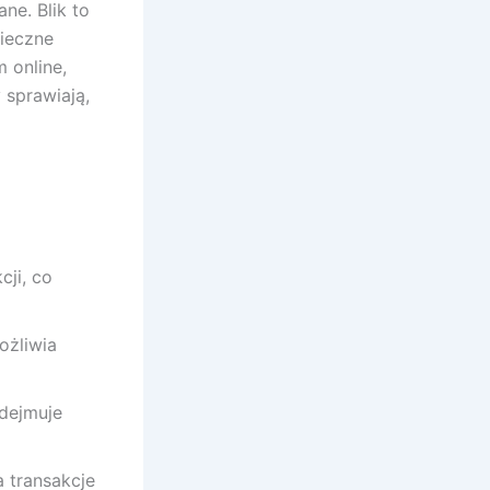
ne. Blik to
pieczne
 online,
 sprawiają,
cji, co
ożliwia
zdejmuje
 transakcje