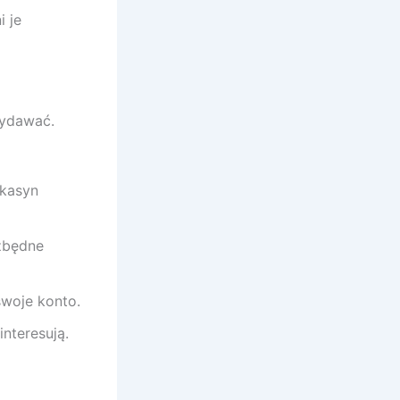
 je
wydawać.
 kasyn
ezbędne
 swoje konto.
interesują.