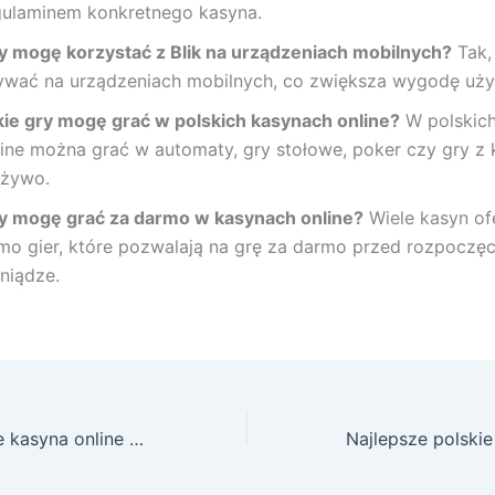
gulaminem konkretnego kasyna.
y mogę korzystać z Blik na urządzeniach mobilnych?
Tak,
ywać na urządzeniach mobilnych, co zwiększa wygodę uży
kie gry mogę grać w polskich kasynach online?
W polskic
line można grać w automaty, gry stołowe, poker czy gry z
 żywo.
y mogę grać za darmo w kasynach online?
Wiele kasyn of
mo gier, które pozwalają na grę za darmo przed rozpoczęc
eniądze.
Najlepsze polskie kasyna online akceptujące Blik w 2026 roku