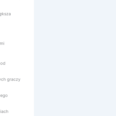
iększa
ymi
 od
ych graczy
wego
iach