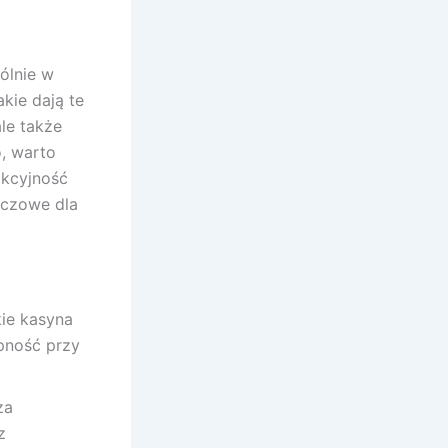
ólnie w
kie dają te
le także
, warto
akcyjność
uczowe dla
kie kasyna
ępność przy
za
z