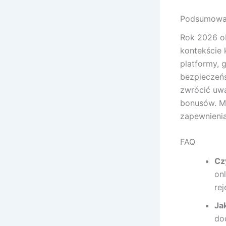
Podsumowa
Rok 2026 ob
kontekście 
platformy, 
bezpieczeńs
zwrócić uwa
bonusów. Mi
zapewnieni
FAQ
Cz
on
rej
Jak
do