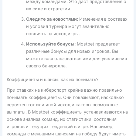
между командами. Это даст представление о
их силе и стратегии.
Следите за новостями:
Изменения в составах
и условия турнира могут значительно
повлиять на исход игры.
Используйте бонусы:
Mostbet предлагает
различные бонусы для новых игроков. Вы
можете воспользоваться ими для увеличения
своего банкролла.
Коэффициенты и шансы: как их понимать?
При ставках на киберспорт крайне важно правильно
понимать коэффициенты. Они показывают, насколько
вероятен тот или иной исход и каковы возможные
выплаты. В Mostbet коэффициенты устанавливаются на
основе анализа команд, их статистики, состояния
игроков и текущих тенденций в игре. Например,
команды с меньшими шансами на победу будут иметь