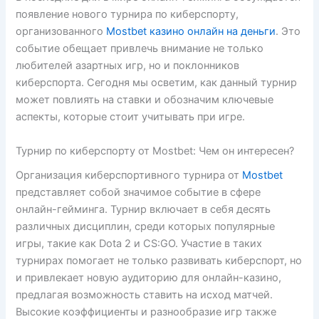
появление нового турнира по киберспорту,
организованного
Mostbet казино онлайн на деньги
. Это
событие обещает привлечь внимание не только
любителей азартных игр, но и поклонников
киберспорта. Сегодня мы осветим, как данный турнир
может повлиять на ставки и обозначим ключевые
аспекты, которые стоит учитывать при игре.
Турнир по киберспорту от Mostbet: Чем он интересен?
Организация киберспортивного турнира от
Mostbet
представляет собой значимое событие в сфере
онлайн-гейминга. Турнир включает в себя десять
различных дисциплин, среди которых популярные
игры, такие как Dota 2 и CS:GO. Участие в таких
турнирах помогает не только развивать киберспорт, но
и привлекает новую аудиторию для онлайн-казино,
предлагая возможность ставить на исход матчей.
Высокие коэффициенты и разнообразие игр также