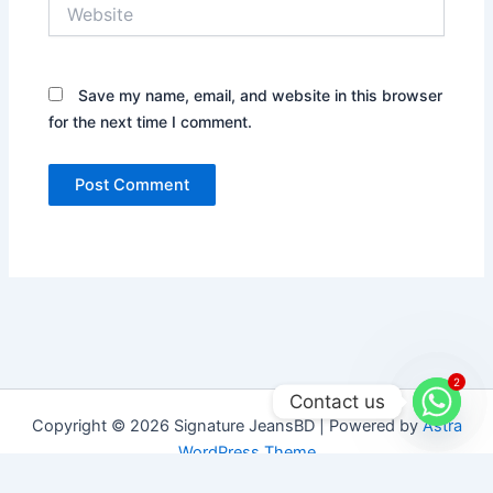
Website
Save my name, email, and website in this browser
for the next time I comment.
2
Contact us
Copyright © 2026 Signature JeansBD | Powered by
Astra
WordPress Theme