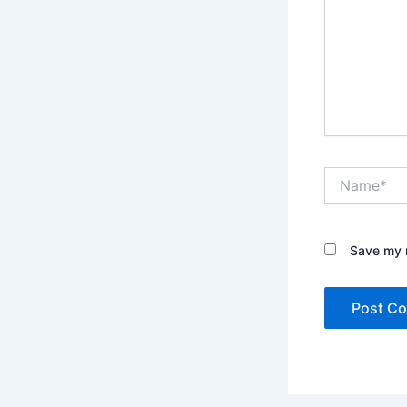
Name*
Save my n