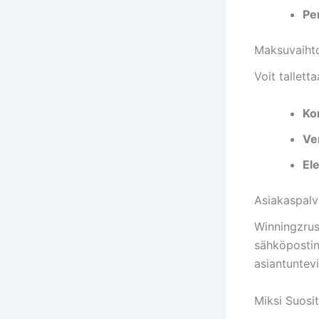
Per
Maksuvaiht
Voit talletta
Ko
Ve
El
Asiakaspalv
Winningzrush
sähköpostin 
asiantuntevia
Miksi Suosi