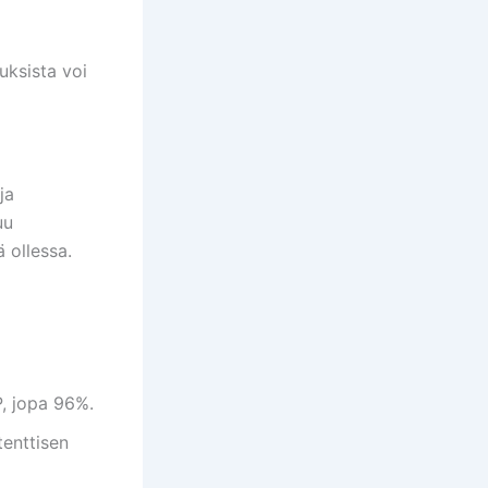
uksista voi
ja
uu
 ollessa.
P, jopa 96%.
tenttisen