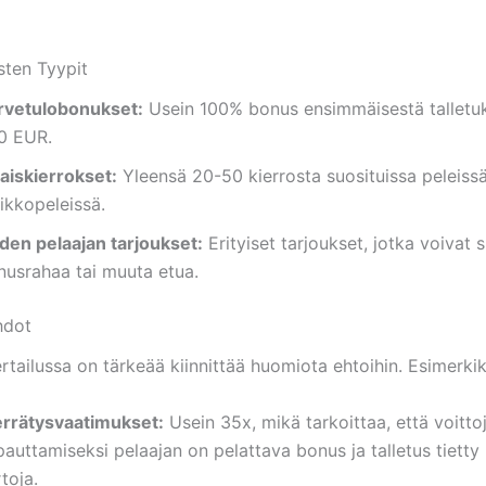
ten Tyypit
rvetulobonukset:
Usein 100% bonus ensimmäisestä talletuk
0 EUR.
maiskierrokset:
Yleensä 20-50 kierrosta suosituissa peleissä
ikkopeleissä.
den pelaajan tarjoukset:
Erityiset tarjoukset, jotka voivat s
nusrahaa tai muuta etua.
hdot
tailussa on tärkeää kiinnittää huomiota ehtoihin. Esimerkik
errätysvaatimukset:
Usein 35x, mikä tarkoittaa, että voitto
auttamiseksi pelaajan on pelattava bonus ja talletus tiett
toja.