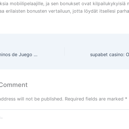
sia mobiilipelaajille, ja sen bonukset ovat kilpailukykyisiä 
a erilaisten bonusten vertailuun, jotta löydät itsellesi parh
Aprende los Términos de Juego en superquantumplay casino
 Comment
address will not be published.
Required fields are marked
*