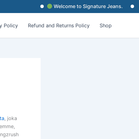
Welcome to Signature Jeans.
Sign
y Policy
Refund and Returns Policy
Shop
ta
, joka
elemme,
ningzrush