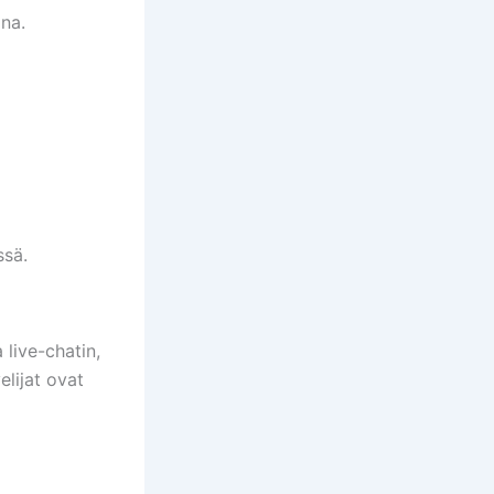
ina.
ssä.
 live-chatin,
elijat ovat