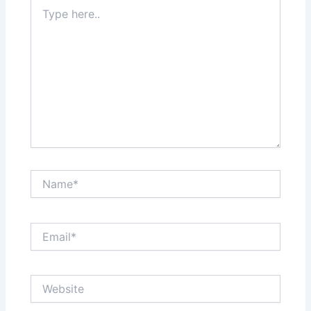
Type
here..
Name*
Email*
Website