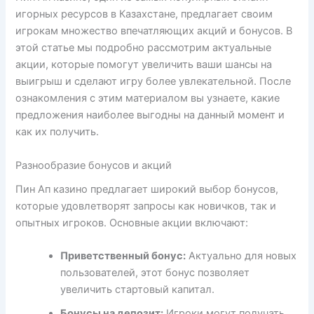
игорных ресурсов в Казахстане, предлагает своим
игрокам множество впечатляющих акций и бонусов. В
этой статье мы подробно рассмотрим актуальные
акции, которые помогут увеличить ваши шансы на
выигрыш и сделают игру более увлекательной. После
ознакомления с этим материалом вы узнаете, какие
предложения наиболее выгодны на данный момент и
как их получить.
Разнообразие бонусов и акций
Пин Ап казино предлагает широкий выбор бонусов,
которые удовлетворят запросы как новичков, так и
опытных игроков. Основные акции включают:
Приветственный бонус:
Актуально для новых
пользователей, этот бонус позволяет
увеличить стартовый капитал.
Бонусы на депозит:
Игроки могут получать