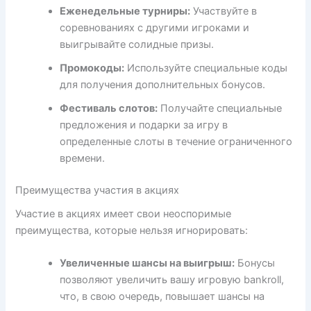
Еженедельные турниры:
Участвуйте в
соревнованиях с другими игроками и
выигрывайте солидные призы.
Промокоды:
Используйте специальные коды
для получения дополнительных бонусов.
Фестиваль слотов:
Получайте специальные
предложения и подарки за игру в
определенные слоты в течение ограниченного
времени.
Преимущества участия в акциях
Участие в акциях имеет свои неоспоримые
преимущества, которые нельзя игнорировать:
Увеличенные шансы на выигрыш:
Бонусы
позволяют увеличить вашу игровую bankroll,
что, в свою очередь, повышает шансы на