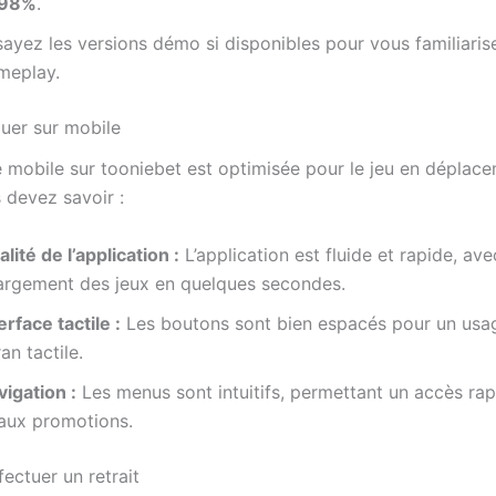
98%
.
ayez les versions démo si disponibles pour vous familiaris
meplay.
ouer sur mobile
e mobile sur tooniebet est optimisée pour le jeu en déplace
 devez savoir :
lité de l’application :
L’application est fluide et rapide, ave
argement des jeux en quelques secondes.
erface tactile :
Les boutons sont bien espacés pour un usag
an tactile.
igation :
Les menus sont intuitifs, permettant un accès rap
 aux promotions.
fectuer un retrait