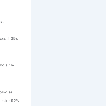
s.
xées à
35x
oisir le
ologie).
 entre
92%