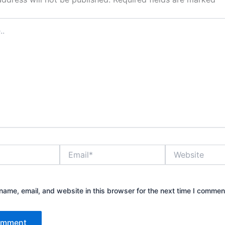
Email*
Website
ame, email, and website in this browser for the next time I commen