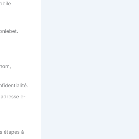
obile.
oniebet.
(nom,
fidentialité.
e adresse e-
es étapes à