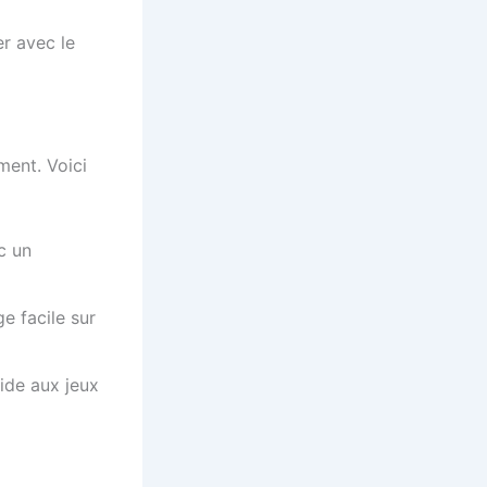
er avec le
ment. Voici
c un
e facile sur
ide aux jeux