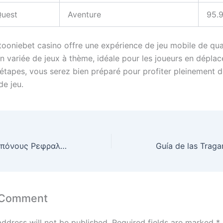
Quest
Aventure
95.
ooniebet casino offre une expérience de jeu mobile de qua
on variée de jeux à thème, idéale pour les joueurs en dépla
 étapes, vous serez bien préparé pour profiter pleinement d
de jeu.
tikitaka casino Μπόνους Ρεφραλ – Πώς να Κερδίσετε
 Comment
address will not be published.
Required fields are marked
*