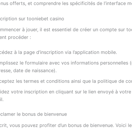
nus offerts, et comprendre les spécificités de l’interface m
scription sur tooniebet casino
mmencer à jouer, il est essentiel de créer un compte sur to
nt procéder :
édez à la page d’inscription via l’application mobile.
mplissez le formulaire avec vos informations personnelles 
resse, date de naissance).
eptez les termes et conditions ainsi que la politique de con
idez votre inscription en cliquant sur le lien envoyé à votr
l.
éclamer le bonus de bienvenue
crit, vous pouvez profiter d’un bonus de bienvenue. Voici l