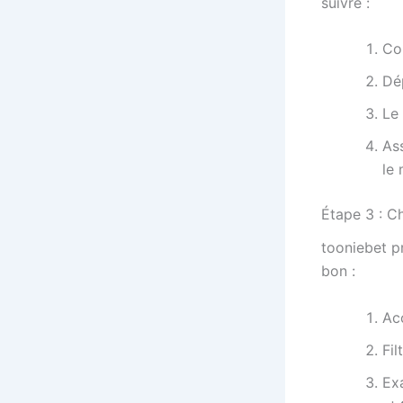
suivre :
Co
Dé
Le
As
le
Étape 3 : Ch
tooniebet p
bon :
Acc
Fil
Ex