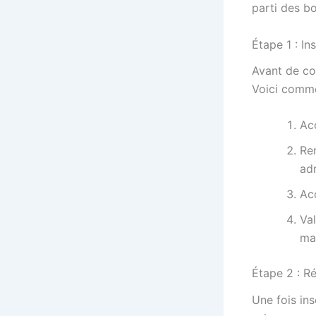
parti des bo
Étape 1 : In
Avant de co
Voici comme
Acc
Re
ad
Acc
Val
mai
Étape 2 : R
Une fois ins