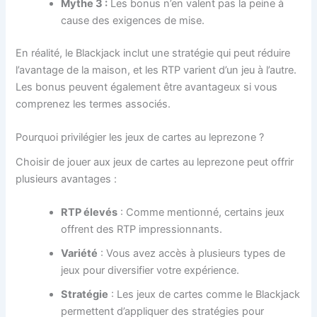
Mythe 3 :
Les bonus n’en valent pas la peine à
cause des exigences de mise.
En réalité, le Blackjack inclut une stratégie qui peut réduire
l’avantage de la maison, et les RTP varient d’un jeu à l’autre.
Les bonus peuvent également être avantageux si vous
comprenez les termes associés.
Pourquoi privilégier les jeux de cartes au leprezone ?
Choisir de jouer aux jeux de cartes au leprezone peut offrir
plusieurs avantages :
RTP élevés
: Comme mentionné, certains jeux
offrent des RTP impressionnants.
Variété
: Vous avez accès à plusieurs types de
jeux pour diversifier votre expérience.
Stratégie
: Les jeux de cartes comme le Blackjack
permettent d’appliquer des stratégies pour