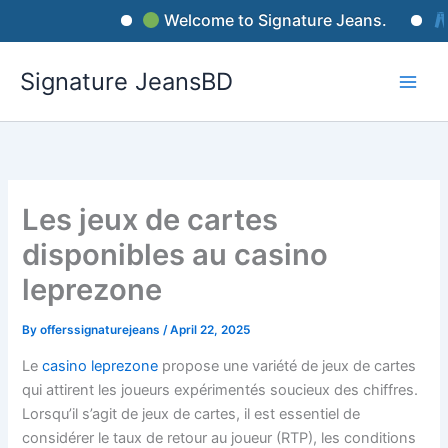
Skip
Welcome to Signature Jeans.
Si
to
content
Signature JeansBD
Les jeux de cartes
disponibles au casino
leprezone
By
offerssignaturejeans
/
April 22, 2025
Le
casino leprezone
propose une variété de jeux de cartes
qui attirent les joueurs expérimentés soucieux des chiffres.
Lorsqu’il s’agit de jeux de cartes, il est essentiel de
considérer le taux de retour au joueur (RTP), les conditions