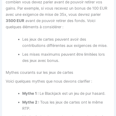
combien vous devez parier avant de pouvoir retirer vos
gains. Par exemple, si vous recevez un bonus de 100 EUR
avec une exigence de mise de 35x, vous devrez parier
3500 EUR
avant de pouvoir retirer des fonds. Voici
quelques éléments à considérer :
Les jeux de cartes peuvent avoir des
contributions différentes aux exigences de mise.
Les mises maximums peuvent être limitées lors
des jeux avec bonus.
Mythes courants sur les jeux de cartes
Voici quelques mythes que nous devons clarifier :
Mythe 1 :
Le Blackjack est un jeu de pur hasard.
Mythe 2 :
Tous les jeux de cartes ont le même
RTP.