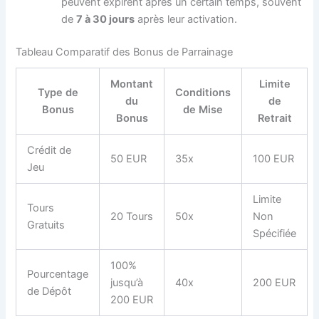
peuvent expirent après un certain temps, souvent
de
7 à 30 jours
après leur activation.
Tableau Comparatif des Bonus de Parrainage
Montant
Limite
Type de
Conditions
du
de
Bonus
de Mise
Bonus
Retrait
Crédit de
50 EUR
35x
100 EUR
Jeu
Limite
Tours
20 Tours
50x
Non
Gratuits
Spécifiée
100%
Pourcentage
jusqu’à
40x
200 EUR
de Dépôt
200 EUR