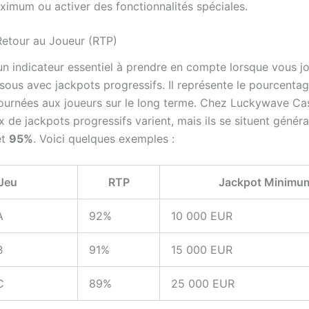
ximum ou activer des fonctionnalités spéciales.
Retour au Joueur (RTP)
un indicateur essentiel à prendre en compte lorsque vous j
sous avec jackpots progressifs. Il représente le pourcenta
tournées aux joueurs sur le long terme. Chez Luckywave Cas
 de jackpots progressifs varient, mais ils se situent génér
et
95%
. Voici quelques exemples :
Jeu
RTP
Jackpot Minimu
A
92%
10 000 EUR
B
91%
15 000 EUR
C
89%
25 000 EUR