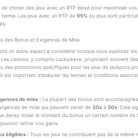
ial de choisir des jeux avec un RTP élevé pour maximiser vo
g terme. Les jeux avec un RTP de
95%
ou plus sont particu
és.
ns des Bonus et Exigences de Mise
ont un autre aspect à considérer lorsque vous explorez les
. Les casinos, y compris Luckywave, proposent souvent de
u des promotions spécifiques pour les jeux de jackpots pro
l est important d’analyser les termes et conditions associé
igences de mise :
La plupart des bonus sont accompagnés
exigences de mise qui peuvent varier de
30x
à
50x
. Cela si
us devez miser le montant du bonus un certain nombre de f
pouvoir retirer vos gains.
x éligibles :
Tous les jeux ne contribuent pas de la même 