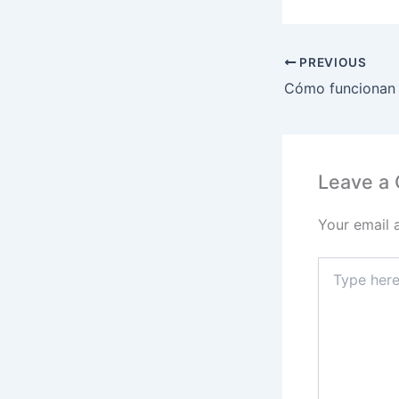
PREVIOUS
Leave a
Your email 
Type
here..