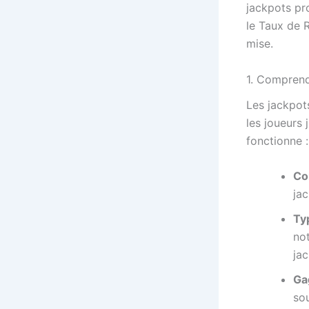
jackpots pr
le Taux de 
mise.
1. Comprend
Les jackpot
les joueurs
fonctionne :
Co
jac
Ty
not
jac
Ga
sou