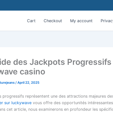
Cart
Checkout
My account
Privac
ide des Jackpots Progressifs
wave casino
aturejeans
/
April 22, 2025
s progressifs représentent une des attractions majeures de
er sur luckywave
vous offre des opportunités intéressante
ns cet article, nous examinerons en profondeur les spécifi