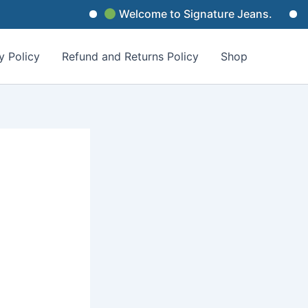
Welcome to Signature Jeans.
Sign
y Policy
Refund and Returns Policy
Shop