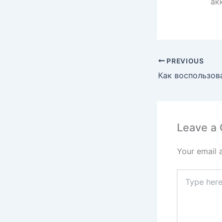
ак
PREVIOUS
Leave a
Your email 
Type
here..