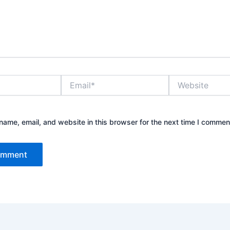
Email*
Website
ame, email, and website in this browser for the next time I commen