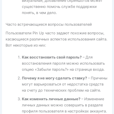
визуальная, добавление скриншотов может
существенно помочь службе поддержки
понять, в чем дело.
Часто встречающиеся вопросы пользователей
Пользователи Pin Up часто задают похожие вопросы,
касающиеся различных аспектов использования сайта.
Вот некоторые из них:
Как восстановить свой пароль?
– Для
восстановления пароля можно использовать
опцию «Забыли пароль?» на странице входа.
Почему я не могу сделать ставку?
– Причины
могут варьироваться от недостатка средств
на счету до технических проблем на сайте.
Как изменить личные данные?
– Изменение
личных данных можно совершить в разделе
профиля пользователя в настройках аккаунта.