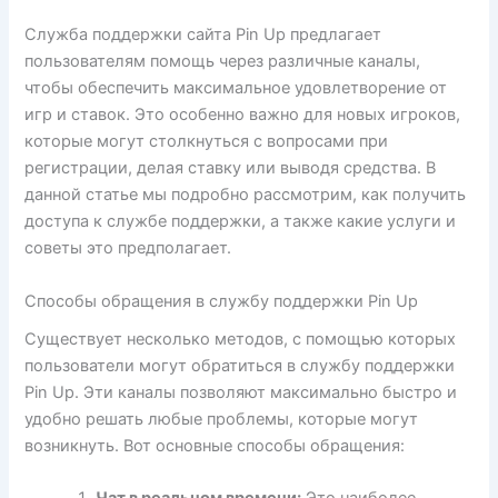
Служба поддержки сайта Pin Up предлагает
пользователям помощь через различные каналы,
чтобы обеспечить максимальное удовлетворение от
игр и ставок. Это особенно важно для новых игроков,
которые могут столкнуться с вопросами при
регистрации, делая ставку или выводя средства. В
данной статье мы подробно рассмотрим, как получить
доступа к службе поддержки, а также какие услуги и
советы это предполагает.
Способы обращения в службу поддержки Pin Up
Существует несколько методов, с помощью которых
пользователи могут обратиться в службу поддержки
Pin Up. Эти каналы позволяют максимально быстро и
удобно решать любые проблемы, которые могут
возникнуть. Вот основные способы обращения: