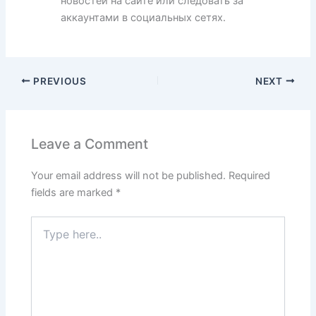
новостей на сайте или следовать за
аккаунтами в социальных сетях.
PREVIOUS
NEXT
Leave a Comment
Your email address will not be published.
Required
fields are marked
*
Type
here..