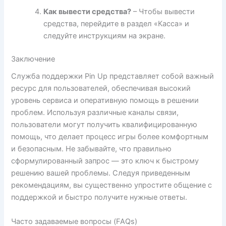
Как вывести средства?
– Чтобы вывести
средства, перейдите в раздел «Касса» и
следуйте инструкциям на экране.
Заключение
Служба поддержки Pin Up представляет собой важный
ресурс для пользователей, обеспечивая высокий
уровень сервиса и оперативную помощь в решении
проблем. Используя различные каналы связи,
пользователи могут получить квалифицированную
помощь, что делает процесс игры более комфортным
и безопасным. Не забывайте, что правильно
сформулированный запрос — это ключ к быстрому
решению вашей проблемы. Следуя приведенным
рекомендациям, вы существенно упростите общение с
поддержкой и быстро получите нужные ответы.
Часто задаваемые вопросы (FAQs)