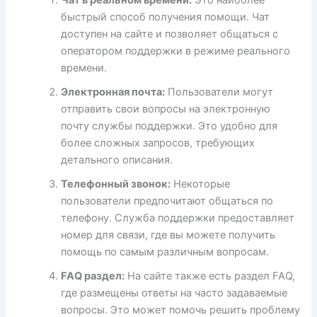
Чат в реальном времени:
Это наиболее
быстрый способ получения помощи. Чат
доступен на сайте и позволяет общаться с
оператором поддержки в режиме реального
времени.
Электронная почта:
Пользователи могут
отправить свои вопросы на электронную
почту службы поддержки. Это удобно для
более сложных запросов, требующих
детального описания.
Телефонный звонок:
Некоторые
пользователи предпочитают общаться по
телефону. Служба поддержки предоставляет
номер для связи, где вы можете получить
помощь по самым различным вопросам.
FAQ раздел:
На сайте также есть раздел FAQ,
где размещены ответы на часто задаваемые
вопросы. Это может помочь решить проблему