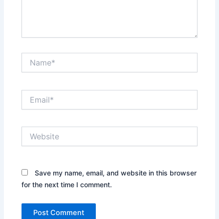
Name*
Email*
Website
Save my name, email, and website in this browser
for the next time I comment.