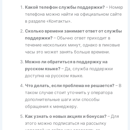
Какой телефон службы поддержки?
– Номер
телефона можно найти на официальном сайте
в разделе «Контакты».
Сколько времени занимает ответ от службы
поддержки?
– Обычно ответ приходит в
течение нескольких минут, однако в пиковые
часы это может занять больше времени.
Можно ли обратиться в поддержку на
русском языке?
– Да, служба поддержки
доступна на русском языке.
Что делать, если проблема не решается?
– В
таком случае стоит уточнить у оператора
дополнительные шаги или способы
обращения к менеджеру.
Как узнать о новых акциях и бонусах?
– Для
этого можно подписаться на рассылку