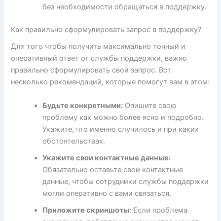
без необходимости обращаться в поддержку.
Как правильно сформулировать запрос в поддержку?
Для того чтобы получить максимально точный и
оперативный ответ от службы поддержки, важно
правильно сформулировать свой запрос. Вот
несколько рекомендаций, которые помогут вам в этом:
Будьте конкретными:
Опишите свою
проблему как можно более ясно и подробно.
Укажите, что именно случилось и при каких
обстоятельствах.
Укажите свои контактные данные:
Обязательно оставьте свои контактные
данные, чтобы сотрудники службы поддержки
могли оперативно с вами связаться.
Приложите скриншоты:
Если проблема