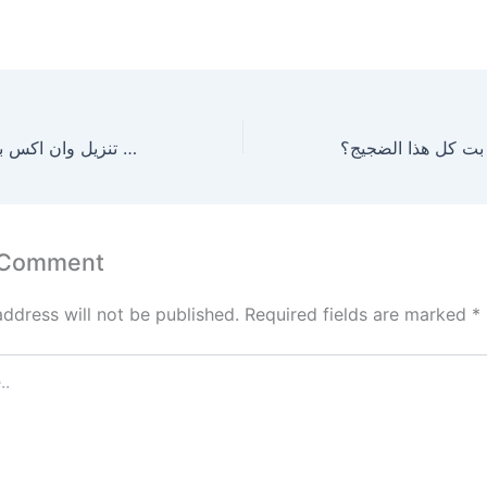
هل يستحق تنزيل وان اكس بت كل هذا الضجيج؟
 Comment
address will not be published.
Required fields are marked
*