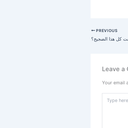
PREVIOUS
Leave a
Your email 
Type
here..