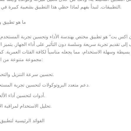
التطبيقات. لنبدأ بفهم لماذا حظي هذا التطبيق بشعبية كبيرة في الفترة الأخيرة.
ما هو تطبيق 
 اكس بت” هو تطبيق مختص بهندسة الأداء وتحسين تجربة المستخدم 
لى تقديم تجربة سريعة وسلسة دون التأثير على أداء الجهاز. يتميز ال
سيطة وسهلة الاستخدام، مما يجعله مناسباً لكافة الفئات العمرية. ك
مجموعة متنوعة من المميزات، مثل:
تحسين سرعة التنزيل والتحميل.
دعم متعدد البروتوكولات لتحسين تجربة المستخدم.
أدوات لتحسين أداء الألعاب.
تحليل الاستخدام لمراقبة الأداء.
الفوائد الرئيسية لتطبي