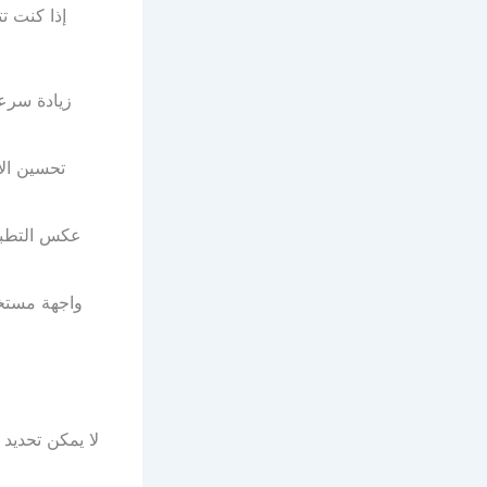
إذا كنت ت
زيادة سرعة
تحسين الأ
عكس التطبيق
واجهة مستخد
لا يمكن تحديد