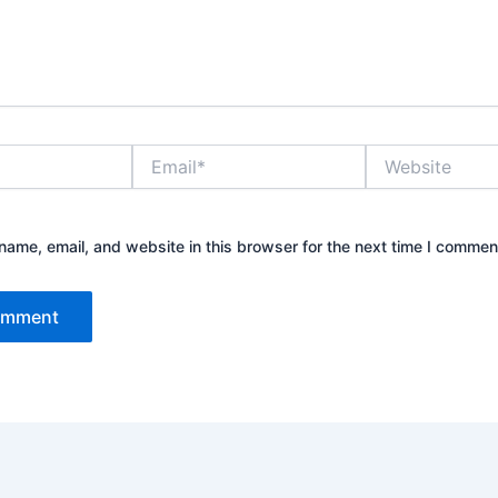
Email*
Website
ame, email, and website in this browser for the next time I commen