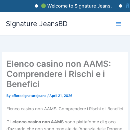
Skip
Welcome to Signature Jeans.
Si
to
content
Signature JeansBD
Elenco casino non AAMS:
Comprendere i Rischi e i
Benefici
By
offerssignaturejeans
/
April 21, 2026
Elenco casino non AAMS: Comprendere i Rischi e i Benefici
Gli
elenco casino non AAMS
sono piattaforme di gioco
d’azzardo che non sono regolate dall’Agenzia delle Dogane