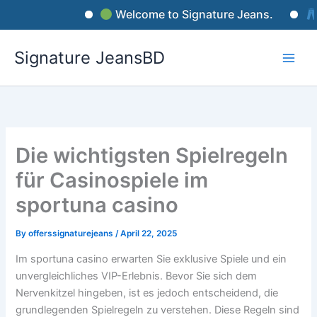
Skip
Welcome to Signature Jeans.
Si
to
content
Signature JeansBD
Die wichtigsten Spielregeln
für Casinospiele im
sportuna casino
By
offerssignaturejeans
/
April 22, 2025
Im sportuna casino erwarten Sie exklusive Spiele und ein
unvergleichliches VIP-Erlebnis. Bevor Sie sich dem
Nervenkitzel hingeben, ist es jedoch entscheidend, die
grundlegenden Spielregeln zu verstehen. Diese Regeln sind