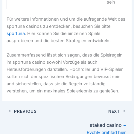
sein
Für weitere Informationen und um die aufregende Welt des
sportuna casinos zu entdecken, besuchen Sie bitte
sportuna
. Hier können Sie die einzelnen Spiele
ausprobieren und die besten Strategien entwickeln.
Zusammenfassend lässt sich sagen, dass die Spielregeln
im sportuna casino sowohl Vorzüge als auch
Herausforderungen darstellen. Hochroller und VIP-Spieler
sollten sich der spezifischen Bedingungen bewusst sein
und sicherstellen, dass sie die Regeln vollständig
verstehen, um ein maximales Spielerlebnis zu genießen.
PREVIOUS
NEXT
staked casino
–
Rýchly prehľad hier