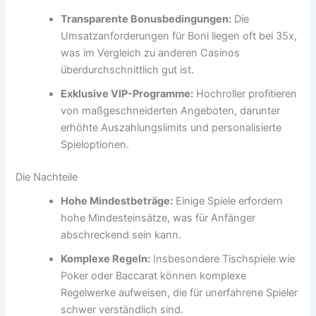
Transparente Bonusbedingungen:
Die
Umsatzanforderungen für Boni liegen oft bei 35x,
was im Vergleich zu anderen Casinos
überdurchschnittlich gut ist.
Exklusive VIP-Programme:
Hochroller profitieren
von maßgeschneiderten Angeboten, darunter
erhöhte Auszahlungslimits und personalisierte
Spieloptionen.
Die Nachteile
Hohe Mindestbeträge:
Einige Spiele erfordern
hohe Mindesteinsätze, was für Anfänger
abschreckend sein kann.
Komplexe Regeln:
Insbesondere Tischspiele wie
Poker oder Baccarat können komplexe
Regelwerke aufweisen, die für unerfahrene Spieler
schwer verständlich sind.