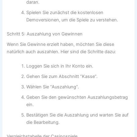
daran.
Spielen Sie zunächst die kostenlosen
Demoversionen, um die Spiele zu verstehen.
Schritt 5: Auszahlung von Gewinnen
Wenn Sie Gewinne erzielt haben, möchten Sie diese
natürlich auch auszahlen. Hier sind die Schritte dazu:
Loggen Sie sich in Ihr Konto ein.
Gehen Sie zum Abschnitt “Kasse”.
Wählen Sie “Auszahlung”.
Geben Sie den gewünschten Auszahlungsbetrag
ein.
Bestätigen Sie die Auszahlung und warten Sie auf
die Bearbeitung.
Vergleichstabelle der Casinospiele