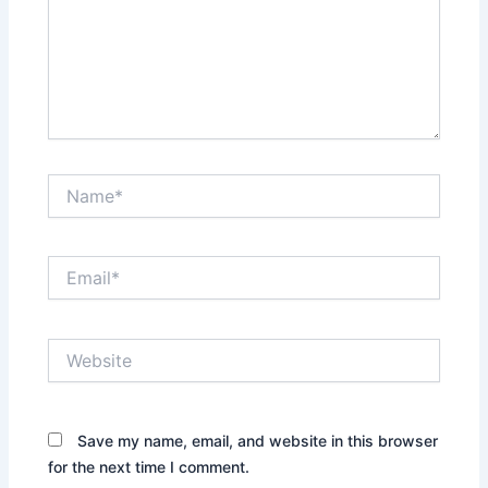
Name*
Email*
Website
Save my name, email, and website in this browser
for the next time I comment.