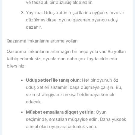
və təsadüfi bir düzülüş əldə edilir.
Yayılma: Uduş xəttinin şərtlərinə uyğun simvollar
düzülməsidirsə, oyunu qazanan oyunçu uduş
qazanır.
Qazanma imkanlarını artırma yolları
Qazanma imkanlarını artırmağın bir neçə yolu var. Bu yolları
tətbiq edərək siz, oyunlardan daha çox fayda əldə edə
bilərsiniz:
Uduş xətləri ilə tanış olun:
Hər bir oyunun öz
uduş xətləri sistemini başa düşməyə çalışın. Bu,
sizin strategiyanızı inkişaf etdirməyə kömək
edəcək.
Müsbət əmsallara diqqət yetirin:
Oyun
seçimində, əmsalları müqayisə edin. Daha yüksək
əmsal olan oyunlara üstünlük verin.