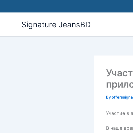
Skip
to
content
Signature JeansBD
Участ
прило
By
offerssign
Участие в 
В наше вре