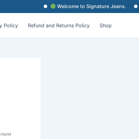
Welcome to Signature Jeans.
S
y Policy
Refund and Returns Policy
Shop
ажным