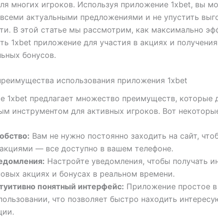
ля многих игроков. Используя приложение 1xbet, вы м
 всеми актуальными предложениями и не упустить выг
и. В этой статье мы рассмотрим, как максимально эф
ть 1xbet приложение для участия в акциях и получения
ьных бонусов.
преимущества использования приложения 1xbet
 1xbet предлагает множество преимуществ, которые 
м инструментом для активных игроков. Вот некоторые
обство:
Вам не нужно постоянно заходить на сайт, что
 акциями — все доступно в вашем телефоне.
едомления:
Настройте уведомления, чтобы получать 
новых акциях и бонусах в реальном времени.
туитивно понятный интерфейс:
Приложение простое в
пользовании, что позволяет быстро находить интерес
ции.