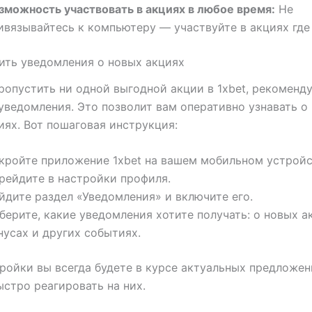
зможность участвовать в акциях в любое время:
Не
ивязывайтесь к компьютеру — участвуйте в акциях где 
ить уведомления о новых акциях
ропустить ни одной выгодной акции в 1xbet, рекоменд
уведомления. Это позволит вам оперативно узнавать о
ях. Вот пошаговая инструкция:
кройте приложение 1xbet на вашем мобильном устройс
рейдите в настройки профиля.
йдите раздел «Уведомления» и включите его.
берите, какие уведомления хотите получать: о новых а
нусах и других событиях.
ройки вы всегда будете в курсе актуальных предложен
стро реагировать на них.