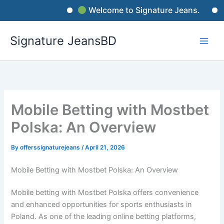
Skip
Welcome to Signature Jeans.
to
content
Signature JeansBD
Mobile Betting with Mostbet
Polska: An Overview
By
offerssignaturejeans
/
April 21, 2026
Mobile Betting with Mostbet Polska: An Overview
Mobile betting with Mostbet Polska offers convenience
and enhanced opportunities for sports enthusiasts in
Poland. As one of the leading online betting platforms,