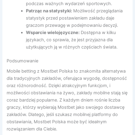
podczas ważnych wydarzeń sportowych.
Patrząc na statystyki:
Możliwość przeglądania
statystyk przed postawieniem zakładu daje
graczom przewagę w podejmowaniu decyzji.
Wsparcie wielojęzyczne:
Dostępna w kilku
językach, co sprawia, że jest przyjazna dla
użytkujących ją w różnych częściach świata.
Podsumowanie
Mobile betting z Mostbet Polska to znakomita alternatywa
dla tradycyjnych zakładów, oferująca wygodę, dostępność
oraz różnorodność. Dzięki atrakcyjnym funkcjom, i
możliwości obstawiania na żywo, zakłady mobilne stają się
coraz bardziej popularne. Z każdym dniem rośnie liczba
graczy, którzy wybierają Mostbet jako swojego dostawcę
zakładów. Dlatego, jeśli szukasz mobilnej platformy do
obstawiania, Mostbet Polska może być idealnym
rozwiązaniem dla Ciebie.