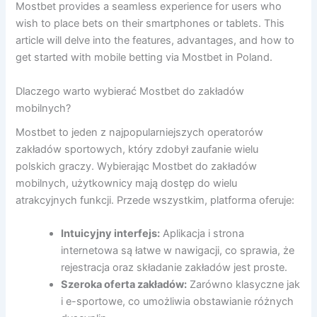
Mostbet provides a seamless experience for users who
wish to place bets on their smartphones or tablets. This
article will delve into the features, advantages, and how to
get started with mobile betting via Mostbet in Poland.
Dlaczego warto wybierać Mostbet do zakładów
mobilnych?
Mostbet to jeden z najpopularniejszych operatorów
zakładów sportowych, który zdobył zaufanie wielu
polskich graczy. Wybierając Mostbet do zakładów
mobilnych, użytkownicy mają dostęp do wielu
atrakcyjnych funkcji. Przede wszystkim, platforma oferuje:
Intuicyjny interfejs:
Aplikacja i strona
internetowa są łatwe w nawigacji, co sprawia, że
rejestracja oraz składanie zakładów jest proste.
Szeroka oferta zakładów:
Zarówno klasyczne jak
i e-sportowe, co umożliwia obstawianie różnych