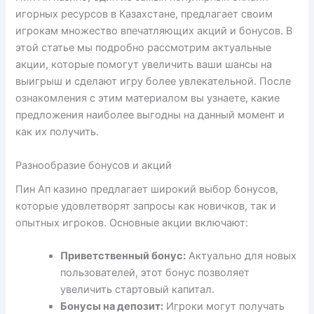
игорных ресурсов в Казахстане, предлагает своим
игрокам множество впечатляющих акций и бонусов. В
этой статье мы подробно рассмотрим актуальные
акции, которые помогут увеличить ваши шансы на
выигрыш и сделают игру более увлекательной. После
ознакомления с этим материалом вы узнаете, какие
предложения наиболее выгодны на данный момент и
как их получить.
Разнообразие бонусов и акций
Пин Ап казино предлагает широкий выбор бонусов,
которые удовлетворят запросы как новичков, так и
опытных игроков. Основные акции включают:
Приветственный бонус:
Актуально для новых
пользователей, этот бонус позволяет
увеличить стартовый капитал.
Бонусы на депозит:
Игроки могут получать