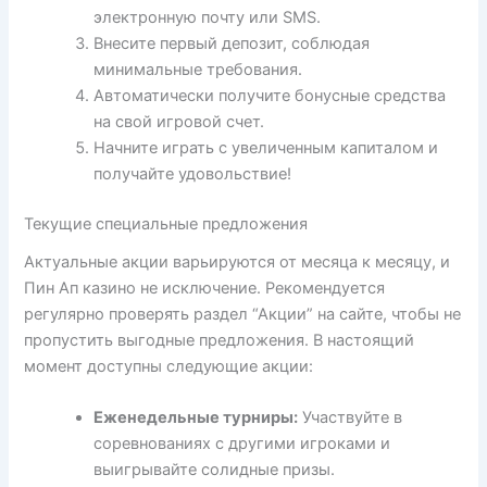
электронную почту или SMS.
Внесите первый депозит, соблюдая
минимальные требования.
Автоматически получите бонусные средства
на свой игровой счет.
Начните играть с увеличенным капиталом и
получайте удовольствие!
Текущие специальные предложения
Актуальные акции варьируются от месяца к месяцу, и
Пин Ап казино не исключение. Рекомендуется
регулярно проверять раздел “Акции” на сайте, чтобы не
пропустить выгодные предложения. В настоящий
момент доступны следующие акции:
Еженедельные турниры:
Участвуйте в
соревнованиях с другими игроками и
выигрывайте солидные призы.