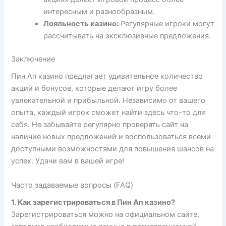
интересным и разнообразным.
Лояльность казино:
Регулярные игроки могут
рассчитывать на эксклюзивные предложения.
Заключение
Пин Ап казино предлагает удивительное количество
акций и бонусов, которые делают игру более
увлекательной и прибыльной. Независимо от вашего
опыта, каждый игрок сможет найти здесь что-то для
себя. Не забывайте регулярно проверять сайт на
наличие новых предложений и воспользоваться всеми
доступными возможностями для повышения шансов на
успех. Удачи вам в вашей игре!
Часто задаваемые вопросы (FAQ)
1. Как зарегистрироваться в Пин Ап казино?
Зарегистрироваться можно на официальном сайте,