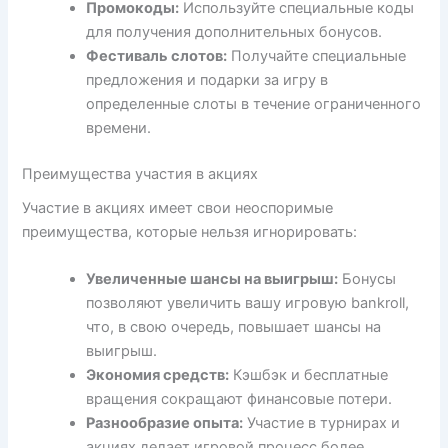
Промокоды:
Используйте специальные коды
для получения дополнительных бонусов.
Фестиваль слотов:
Получайте специальные
предложения и подарки за игру в
определенные слоты в течение ограниченного
времени.
Преимущества участия в акциях
Участие в акциях имеет свои неоспоримые
преимущества, которые нельзя игнорировать:
Увеличенные шансы на выигрыш:
Бонусы
позволяют увеличить вашу игровую bankroll,
что, в свою очередь, повышает шансы на
выигрыш.
Экономия средств:
Кэшбэк и бесплатные
вращения сокращают финансовые потери.
Разнообразие опыта:
Участие в турнирах и
акциях делает игровой процесс более