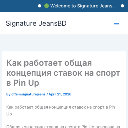
Skip
Welcome to Signature Jeans.
to
content
Signature JeansBD
Как работает общая
концепция ставок на спорт
в Pin Up
By
offerssignaturejeans
/
April 21, 2026
Как работает общая концепция ставок на спорт в Pin
Up
Общая концепция ставок на спорт в Pin Up основана на