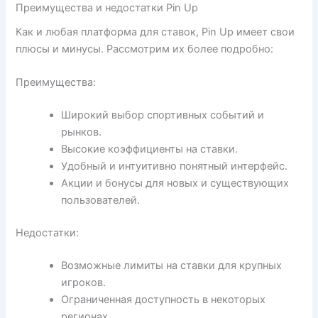
Преимущества и недостатки Pin Up
Как и любая платформа для ставок, Pin Up имеет свои
плюсы и минусы. Рассмотрим их более подробно:
Преимущества:
Широкий выбор спортивных событий и
рынков.
Высокие коэффициенты на ставки.
Удобный и интуитивно понятный интерфейс.
Акции и бонусы для новых и существующих
пользователей.
Недостатки:
Возможные лимиты на ставки для крупных
игроков.
Ограниченная доступность в некоторых
регионах.