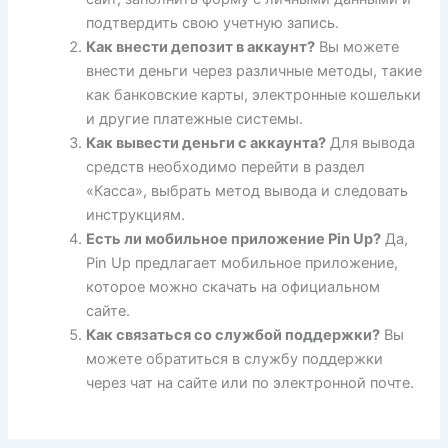
подтвердить свою учетную запись.
Как внести депозит в аккаунт?
Вы можете
внести деньги через различные методы, такие
как банковские карты, электронные кошельки
и другие платежные системы.
Как вывести деньги с аккаунта?
Для вывода
средств необходимо перейти в раздел
«Касса», выбрать метод вывода и следовать
инструкциям.
Есть ли мобильное приложение Pin Up?
Да,
Pin Up предлагает мобильное приложение,
которое можно скачать на официальном
сайте.
Как связаться со службой поддержки?
Вы
можете обратиться в службу поддержки
через чат на сайте или по электронной почте.