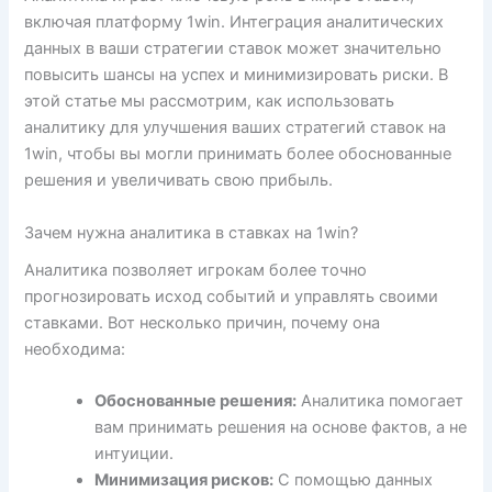
включая платформу 1win. Интеграция аналитических
данных в ваши стратегии ставок может значительно
повысить шансы на успех и минимизировать риски. В
этой статье мы рассмотрим, как использовать
аналитику для улучшения ваших стратегий ставок на
1win, чтобы вы могли принимать более обоснованные
решения и увеличивать свою прибыль.
Зачем нужна аналитика в ставках на 1win?
Аналитика позволяет игрокам более точно
прогнозировать исход событий и управлять своими
ставками. Вот несколько причин, почему она
необходима:
Обоснованные решения:
Аналитика помогает
вам принимать решения на основе фактов, а не
интуиции.
Минимизация рисков:
С помощью данных