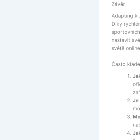
Závěr
Adapting k 
Díky rychlé
sportovních
nastavit sv
světě online
Často klade
Ja
of
zař
Je
mo
Mo
na
Ja