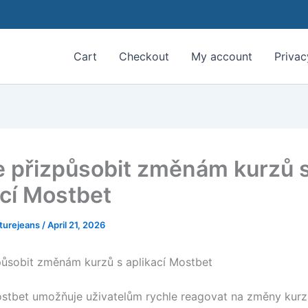
Cart
Checkout
My account
Privac
e přizpůsobit změnám kurzů 
ací Mostbet
aturejeans
/
April 21, 2026
působit změnám kurzů s aplikací Mostbet
stbet umožňuje uživatelům rychle reagovat na změny kurz