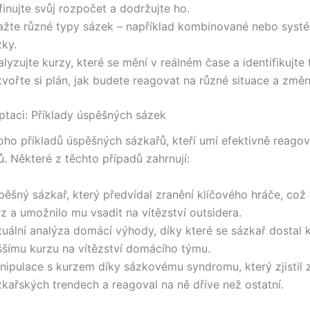
inujte svůj rozpočet a dodržujte ho.
ažte různé typy sázek – například kombinované nebo syst
zky.
lyzujte kurzy, které se mění v reálném čase a identifikujte 
tvořte si plán, jak budete reagovat na různé situace a změn
aptaci: Příklady úspěšných sázek
oho příkladů úspěšných sázkařů, kteří umí efektivně reagov
. Některé z těchto případů zahrnují:
ěšný sázkař, který předvídal zranění klíčového hráče, což 
z a umožnilo mu vsadit na vítězství outsidera.
tuální analýza domácí výhody, díky které se sázkař dostal 
ššímu kurzu na vítězství domácího týmu.
nipulace s kurzem díky sázkovému syndromu, který zjistil
zkařských trendech a reagoval na ně dříve než ostatní.