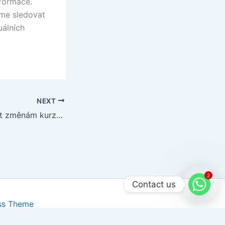
nformace.
me sledovat
uálních
NEXT
Jak se přizpůsobit změnám kurzů s aplikací Mostbet
2
Contact us
ss Theme