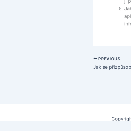
ji 
Ja
ap
inf
PREVIOUS
Copyrig